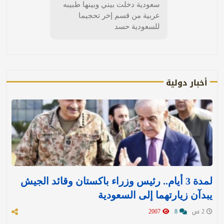
سعودية دخلت بيني وبينها طبيبه
عربية من قسم إخر تحجيما
للسعودية حسد
أخبار دولية
لمدة 3 أيام.. رئيس وزراء باكستان وقائد الجيش
يبدآن زيارتهما إلى السعودية
2 س
8
2007