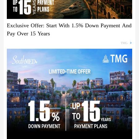
Exclusive Offer: Start With 1.5% Down Payment And
Pay Over 15 Years
TMG