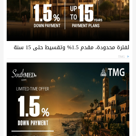
لفترة محدودة، مقدم 1.5% وتقسيط حتى 15 سنة
TMG