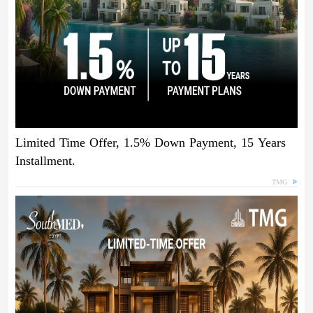
Limited Time Offer, 1.5% Down Payment, 15 Years
Installment.
TMG