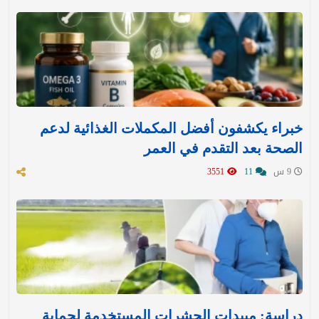
خبراء يكشفون أفضل المكملات الغذائية لدعم
الصحة بعد التقدم في العمر
9 س
11
3551
دراسة: مبيدات الحشرات المستخدمة لحماية