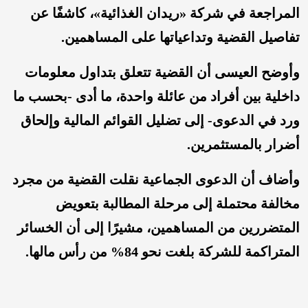
المراجعة في شركة «ريدان الغذائية»، كاشفًا عن
تفاصيل القضية وتداعياتها على المساهمين.
وأوضح العيسى أن القضية تتعلق بتداول معلومات
داخلية بين أفراد من عائلة واحدة، ما أدى -بحسب ما
ورد في الدعوى- إلى تضليل القوائم المالية وإلحاق
أضرار بالمستثمرين.
وأضاف أن الدعوى الجماعية نقلت القضية من مجرد
مخالفة محتملة إلى مرحلة المطالبة بتعويض
المتضررين من المساهمين، مشيرًا إلى أن الخسائر
المتراكمة للشركة بلغت نحو 84% من رأس مالها.