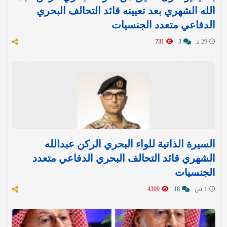
الله الشهري بعد تعيينه قائد التحالف البحري
الدفاعي متعدد الجنسيات
29 د
3
731
السيرة الذاتية للواء البحري الركن عبدالله
الشهري قائد التحالف البحري الدفاعي متعدد
الجنسيات
1 س
18
4399