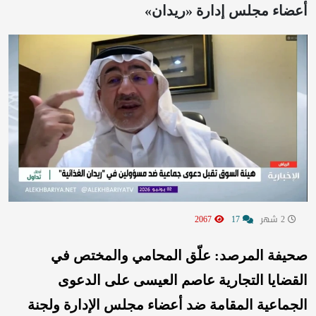
أعضاء مجلس إدارة «ريدان»
2 شهر
17
2067
صحيفة المرصد: علّق المحامي والمختص في
القضايا التجارية عاصم العيسى على الدعوى
الجماعية المقامة ضد أعضاء مجلس الإدارة ولجنة