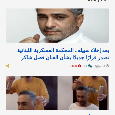
بعد إخلاء سبيله.. المحكمة العسكرية اللبنانية
تصدر قرارًا جديدًا بشأن الفنان فضل شاكر
3 اسبوع
15
9820