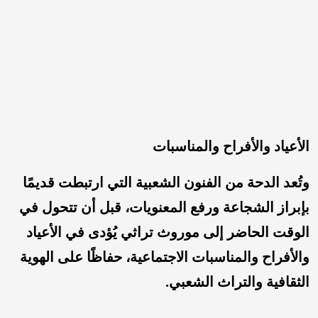
الأعياد والأفراح والمناسبات
وتُعد الدحة من الفنون الشعبية التي ارتبطت قديمًا
بإبراز الشجاعة ورفع المعنويات، قبل أن تتحول في
الوقت الحاضر إلى موروث تراثي يُؤدى في الأعياد
والأفراح والمناسبات الاجتماعية، حفاظًا على الهوية
الثقافية والتراث الشعبي.