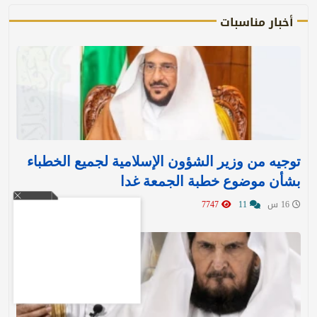
أخبار مناسبات
توجيه من وزير الشؤون الإسلامية لجميع الخطباء
بشأن موضوع خطبة الجمعة غدا
16 س
11
7747