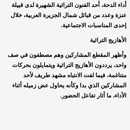
أداء الدحة، أحد الفنون التراثية الشهيرة لدى قبيلة
عنزة وعدد من قبائل شمال الجزيرة العربية، خلال
إحدى المناسبات الاجتماعية.
الأهازيج التراثية
وأظهر المقطع المشاركين وهم مصطفون في صف
واحد، يرددون الأهازيج التراثية ويتمايلون بحركات
متناغمة، فيما لفت الانتباه مشهد طريف لأحد
المشاركين الذي بدا وكأنه يحاول عض زميله أثناء
الأداء، ما أثار تفاعل الحضور.