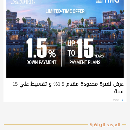
عرض لفترة محدودة مقدم 1.5% و تقسيط علي 15
سنة
TMG
المرصد الرياضية