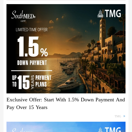
Exclusive Offer: Start With 1.5% Down Payment And
Pay Over 15 Years
TMG