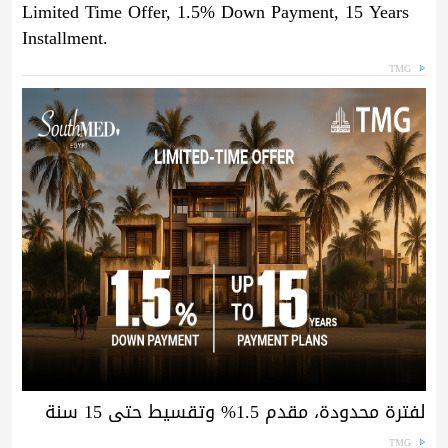
Limited Time Offer, 1.5% Down Payment, 15 Years
Installment.
TMG
لفترة محدودة، مقدم 1.5% وتقسيط حتى 15 سنة
TMG