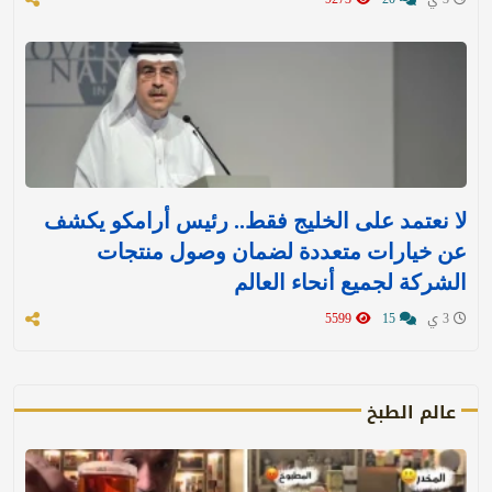
لا نعتمد على الخليج فقط.. رئيس أرامكو يكشف
عن خيارات متعددة لضمان وصول منتجات
الشركة لجميع أنحاء العالم
3 ي
15
5599
عالم الطبخ