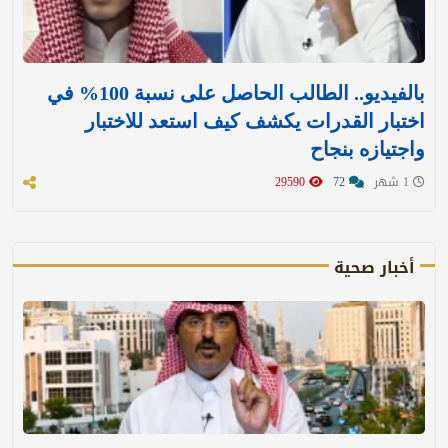
بالفيديو.. الطالب الحاصل على نسبة 100% في
اختبار القدرات يكشف كيف استعد للاختبار
واجتيازه بنجاح
1 شهر
72
29590
أخبار صحية