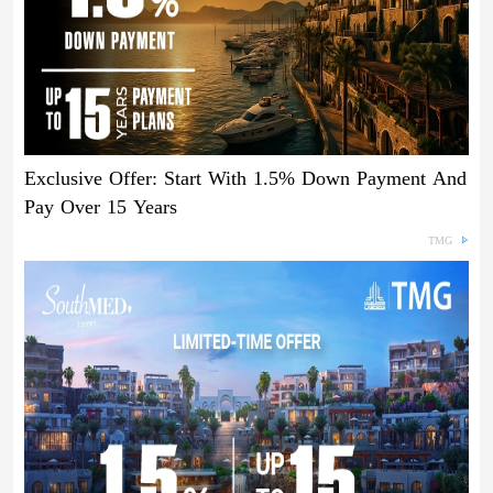
Exclusive Offer: Start With 1.5% Down Payment And
Pay Over 15 Years
TMG