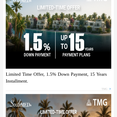
Limited Time Offer, 1.5% Down Payment, 15 Years
Installment.
TMG