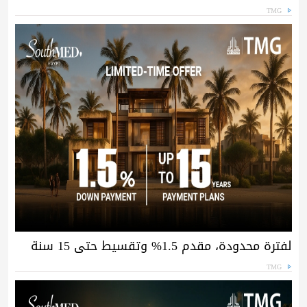
TMG
لفترة محدودة، مقدم 1.5% وتقسيط حتى 15 سنة
TMG