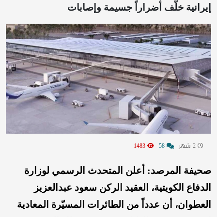
إيرانية خلّف أضراراً جسيمة وإصابات
2 شهر
58
1483
صحيفة المرصد: أعلن المتحدث الرسمي لوزارة
الدفاع الكويتية، العقيد الركن سعود عبدالعزيز
العطوان، أن عدداً من الطائرات المسيّرة المعادية