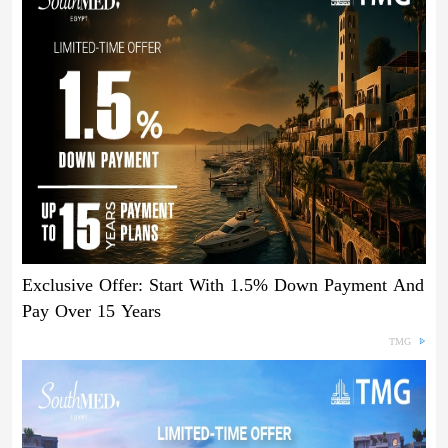
Exclusive Offer: Start With 1.5% Down Payment And
Pay Over 15 Years
TMG