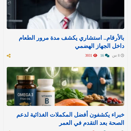
بالأرقام.. استشاري يكشف مدة مرور الطعام
داخل الجهاز الهضمي
8 س
16
3931
خبراء يكشفون أفضل المكملات الغذائية لدعم
الصحة بعد التقدم في العمر