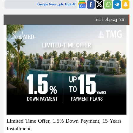
تابعونا على Google News
قد يعجبك ايضا
Limited Time Offer, 1.5% Down Payment, 15 Years
Installment.