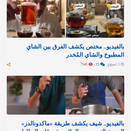
بالفيديو.. مختص يكشف الفرق بين الشاي
المطبوخ والشاي المُخدر
3 اسبوع
15
7545
بالفيديو.. شيف يكشف طريقة «ماكدونالدز»