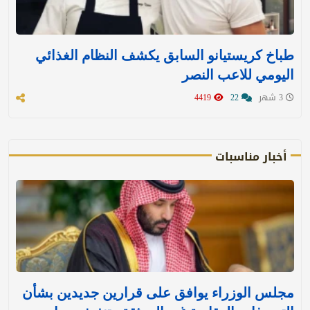
طباخ كريستيانو السابق يكشف النظام الغذائي
اليومي للاعب النصر
3 شهر
22
4419
أخبار مناسبات
مجلس الوزراء يوافق على قرارين جديدين بشأن