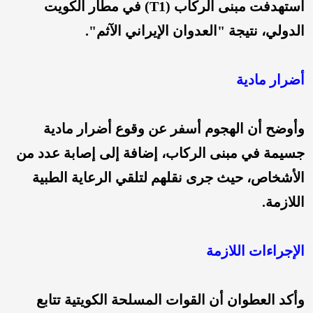
استهدفت مبنى الركاب (T1) في مطار الكويت
الدولي، نتيجة "العدوان الإيراني الآثم".
أضرار مادية
وأوضح أن الهجوم أسفر عن وقوع أضرار مادية
جسيمة في مبنى الركاب، إضافة إلى إصابة عدد من
الأشخاص، حيث جرى نقلهم لتلقي الرعاية الطبية
اللازمة.
الإجراءات اللازمة
وأكد العطوان أن القوات المسلحة الكويتية تتابع