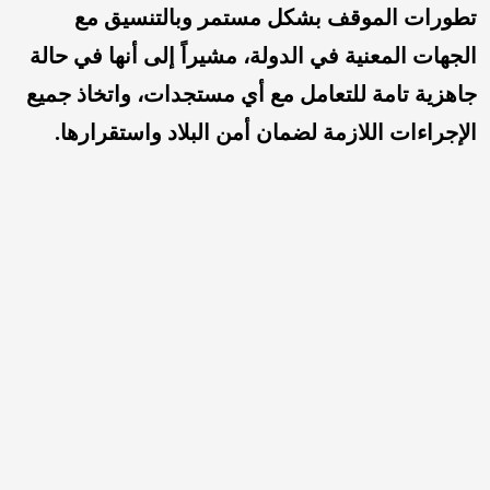
تطورات الموقف بشكل مستمر وبالتنسيق مع
الجهات المعنية في الدولة، مشيراً إلى أنها في حالة
جاهزية تامة للتعامل مع أي مستجدات، واتخاذ جميع
الإجراءات اللازمة لضمان أمن البلاد واستقرارها.