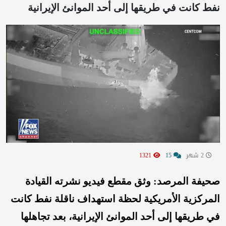
نفط كانت في طريقها إلى أحد الموانئ الإيرانية
2 شهر
15
1321
صحيفة المرصد: وثق مقطع فيديو نشرته القيادة
المركزية الأمريكية لحظة استهداف ناقلة نفط كانت
في طريقها إلى أحد الموانئ الإيرانية، بعد تجاهلها