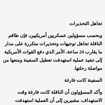
تجاهل التحذيرات
وبحسب مسؤولين عسكريين أمريكيين، فإن طاقم
الناقلة تجاهل توجيهات وتحذيرات متكررة على مدار
ما يقارب 24 ساعة، الأمر الذي دفع القوات الأمريكية
إلى تنفيذ عملية استهدفت تعطيل السفينة ومنعها من
مواصلة رحلتها.
السفينة كانت فارغة
وأكد المسؤولون أن الناقلة كانت فارغة وقت
الاستهداف، مشيرين إلى أن العملية استهدفت