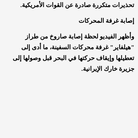
تحذيرات متكررة صادرة عن القوات الأمريكية.
إصابة غرفة المحركات
وأظهر الفيديو لحظة إصابة صاروخ من طراز
"هيلفاير" غرفة محركات السفينة، ما أدى إلى
تعطيلها وإيقاف حركتها في البحر قبل وصولها إلى
جزيرة خارك الإيرانية.