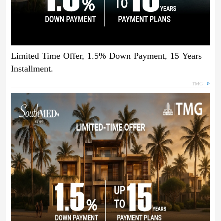
Limited Time Offer, 1.5% Down Payment, 15 Years
Installment.
TMG