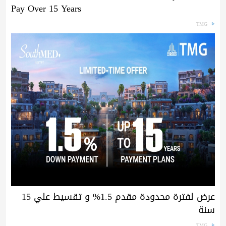
Pay Over 15 Years
TMG
عرض لفترة محدودة مقدم 1.5% و تقسيط علي 15
سنة
TMG