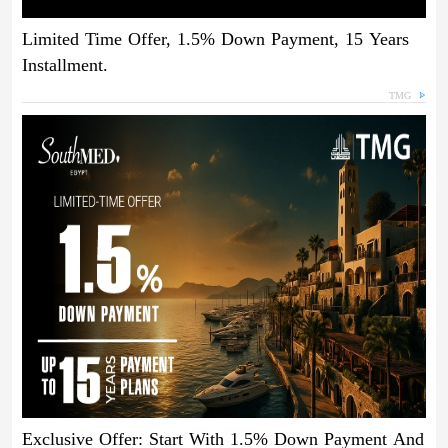
Limited Time Offer, 1.5% Down Payment, 15 Years
Installment.
TMG
Exclusive Offer: Start With 1.5% Down Payment And