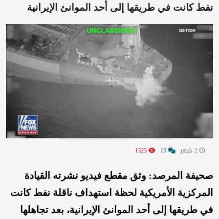
نفط كانت في طريقها إلى أحد الموانئ الإيرانية
2 شهر
15
1323
صحيفة المرصد: وثق مقطع فيديو نشرته القيادة
المركزية الأمريكية لحظة استهداف ناقلة نفط كانت
في طريقها إلى أحد الموانئ الإيرانية، بعد تجاهلها