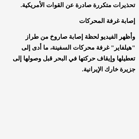
تحذيرات متكررة صادرة عن القوات الأمريكية.
إصابة غرفة المحركات
وأظهر الفيديو لحظة إصابة صاروخ من طراز
"هيلفاير" غرفة محركات السفينة، ما أدى إلى
تعطيلها وإيقاف حركتها في البحر قبل وصولها إلى
جزيرة خارك الإيرانية.