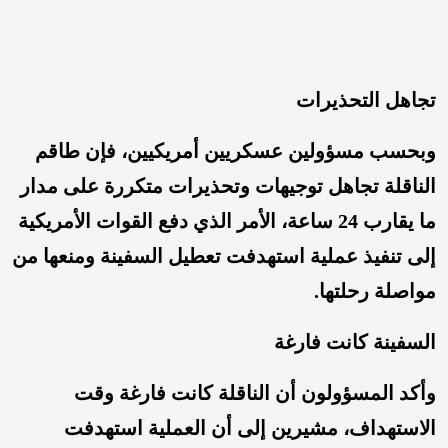
تجاهل التحذيرات
وبحسب مسؤولين عسكريين أمريكيين، فإن طاقم
الناقلة تجاهل توجيهات وتحذيرات متكررة على مدار
ما يقارب 24 ساعة، الأمر الذي دفع القوات الأمريكية
إلى تنفيذ عملية استهدفت تعطيل السفينة ومنعها من
مواصلة رحلتها.
السفينة كانت فارغة
وأكد المسؤولون أن الناقلة كانت فارغة وقت
الاستهداف، مشيرين إلى أن العملية استهدفت