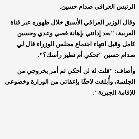
الرئيس العراقي صدام حسين.
وقال الوزير العراقي الأسبق خلال ظهوره عبر قناة
العربية: "بعد إدانتي بإهانة قصي وعدي وحسين
كامل وقبل انتهاء اجتماع مجلس الوزراء قال لي
صدام حسين "تحكي أم تطير رأسك؟".
وأضاف: "قلت له لن أحكي ثم أمر بخروجي من
الجلسة، وأُبلغت لاحقًا بإعفائي من الوزارة وخضوعي
للإقامة الجبرية".