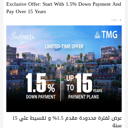
Exclusive Offer: Start With 1.5% Down Payment And
Pay Over 15 Years
TMG
عرض لفترة محدودة مقدم 1.5% و تقسيط علي 15
سنة