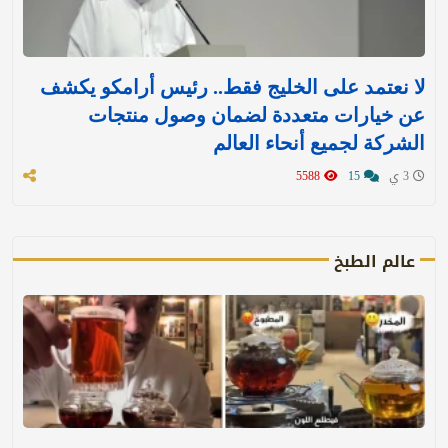
لا نعتمد على الخليج فقط.. رئيس أرامكو يكشف
عن خيارات متعددة لضمان وصول منتجات
الشركة لجميع أنحاء العالم
3 ي
15
5588
عالم الطبخ