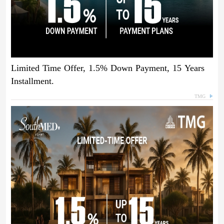
Limited Time Offer, 1.5% Down Payment, 15 Years
Installment.
TMG