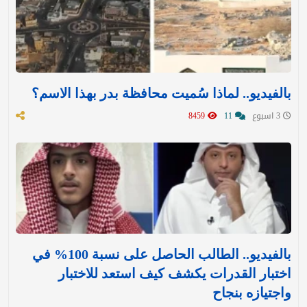
بالفيديو.. لماذا سُميت محافظة بدر بهذا الاسم؟
3 اسبوع
11
8459
بالفيديو.. الطالب الحاصل على نسبة 100% في
اختبار القدرات يكشف كيف استعد للاختبار
واجتيازه بنجاح