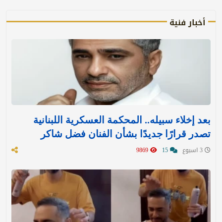
أخبار فنية
بعد إخلاء سبيله.. المحكمة العسكرية اللبنانية
تصدر قرارًا جديدًا بشأن الفنان فضل شاكر
3 اسبوع
15
9869