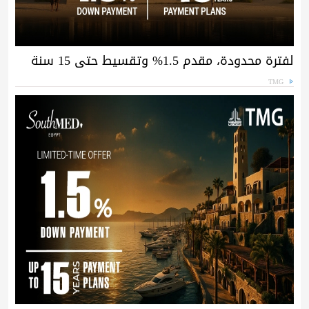
لفترة محدودة، مقدم 1.5% وتقسيط حتى 15 سنة
TMG