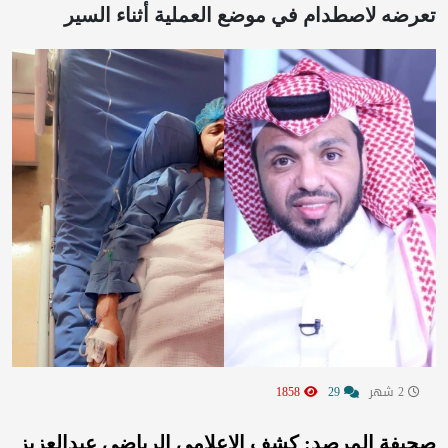
تعرضه لاصطدام في موضع العملية أثناء السير
2 شهر
29
1858
صحيفة المرصد: كشف الإعلامي الرياضي عبدالعزيز