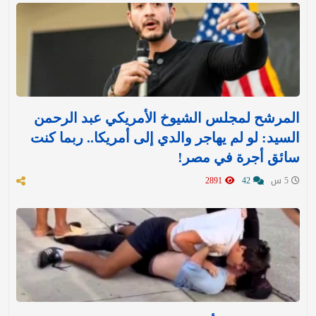
المرشح لمجلس الشيوخ الأمريكي عبد الرحمن
السيد: لو لم يهاجر والدي إلى أمريكا.. ربما كنت
سائق أجرة في مصر!
5 س
42
2891