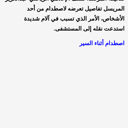
المريسل تفاصيل تعرضه لاصطدام من أحد
الأشخاص، الأمر الذي تسبب في آلام شديدة
استدعت نقله إلى المستشفى.
اصطدام أثناء السير