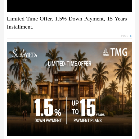
Limited Time Offer, 1.5% Down Payment, 15 Years
Installment.
TMG