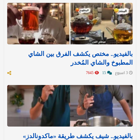
بالفيديو.. مختص يكشف الفرق بين الشاي
المطبوخ والشاي المُخدر
3 اسبوع
15
7645
بالفيديو.. شيف يكشف طريقة «ماكدونالدز»