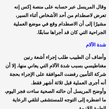
وقال المريسل عبر حسابه على منصة إكس إنه
تعرض لاصطدام من أحد الأشخاص أثناء السير،
مشيرًا إلى أن الاصطدام وقع في موضع العملية
الجراحية التي كان قد أجراها سابقًا.
شدة الآلام
وأضاف أن الطبيب طلب إجراء أشعة رنين
مغناطيسي بسبب شدة الآلام التي يعاني منها، إلا أن
شركة التأمين رفضت الموافقة على الإجراء بحجة
أنه أجرى العملية قبل ثلاثة أشهر فقط.
وأوضح المريسل أن حالته الصحية ساءت فجر اليوم،
ما اضطره إلى التوجه للمستشفى لتلقي الرعاية
الطبية اللازمة.