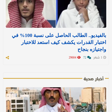
بالفيديو.. الطالب الحاصل على نسبة 100% في
اختبار القدرات يكشف كيف استعد للاختبار
واجتيازه بنجاح
1 شهر
72
29604
أخبار صحية