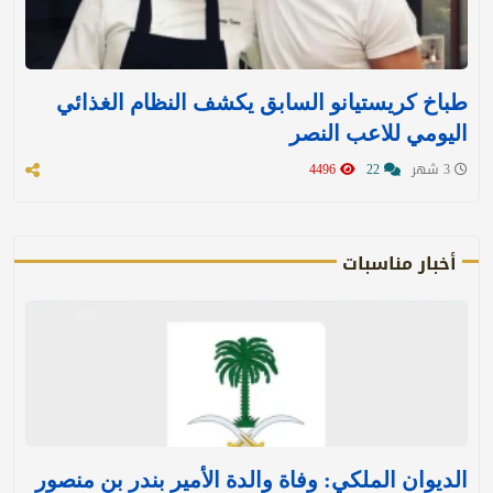
طباخ كريستيانو السابق يكشف النظام الغذائي
اليومي للاعب النصر
3 شهر
22
4496
أخبار مناسبات
الديوان الملكي: وفاة والدة الأمير بندر بن منصور