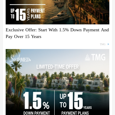
Exclusive Offer: Start With 1.5% Down Payment And
Pay Over 15 Years
TMG