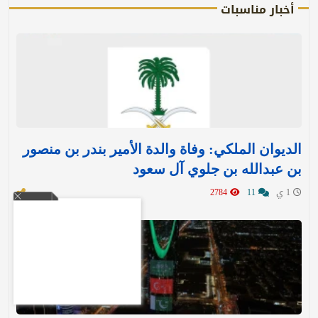
أخبار مناسبات
الديوان الملكي: وفاة والدة الأمير بندر بن منصور
بن عبدالله بن جلوي آل سعود
1 ي
11
2784