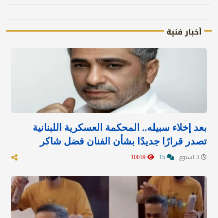
أخبار فنية
بعد إخلاء سبيله.. المحكمة العسكرية اللبنانية
تصدر قرارًا جديدًا بشأن الفنان فضل شاكر
3 اسبوع
15
10039