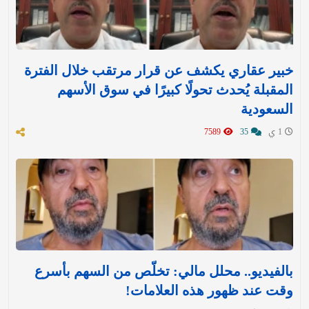
خبير عقاري يكشف عن قرار مرتقب خلال الفترة
المقبلة يُحدث تحولًا كبيرًا في سوق الأسهم
السعودية
1 ي
35
7589
بالفيديو.. محلل مالي: تخلّص من السهم بأسرع
وقت عند ظهور هذه العلامات!