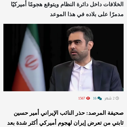
الخلافات داخل دائرة النظام ويتوقع هجومًا أميركيًا
مدمرًا على بلاده في هذا الموعد
2 شهر
16
1567
صحيفة المرصد: حذر النائب الإيراني أمير حسين
ثابتي من تعرض إيران لهجوم أميركي أكثر شدة بعد