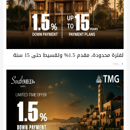
لفترة محدودة، مقدم 1.5% وتقسيط حتى 15 سنة
TMG