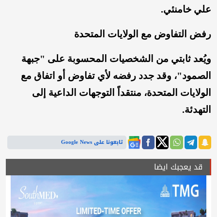
علي خامنئي.
رفض التفاوض مع الولايات المتحدة
ويُعد ثابتي من الشخصيات المحسوبة على "جبهة
الصمود"، وقد جدد رفضه لأي تفاوض أو اتفاق مع
الولايات المتحدة، منتقداً التوجهات الداعية إلى
التهدئة.
تابعونا على Google News
قد يعجبك ايضا