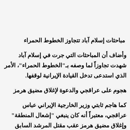
مباحثات إسلام آباد تتجاوز الخطوط الحمراء
وأضاف أن المباحثات التي جرت في إسلام آباد
شهدت تجاوزاً لما وصفه بـ"الخطوط الحمراء"، الأمر
الذي استدعى تدخل القيادة الإيرانية لوقفها.
هجوم على عراقجي والدعوة لإغلاق مضيق هرمز
كما هاجم ثابتي وزير الخارجية الإيراني عباس
عراقجي، معتبراً أنه كان ينبغي "إشعال المنطقة"
وإغلاق مضيق هرمز عقب مقتل المرشد السابق