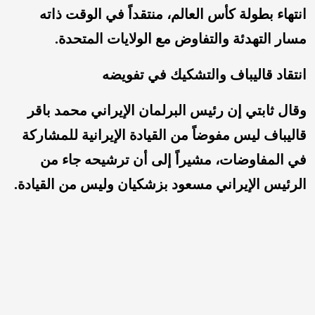
انتهاء بطولة كأس العالم، منتقداً في الوقت ذاته
مسار التهدئة والتفاوض مع الولايات المتحدة.
انتقاد قاليباف والتشكيك في تفويضه
وقال ثابتي إن رئيس البرلمان الإيراني محمد باقر
قاليباف ليس مفوضاً من القيادة الإيرانية للمشاركة
في المفاوضات، مشيراً إلى أن ترشيحه جاء من
الرئيس الإيراني مسعود بزشكيان وليس من القيادة.