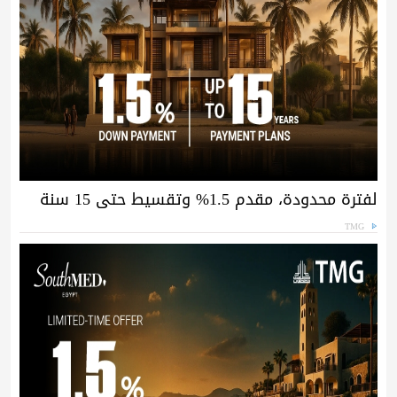
لفترة محدودة، مقدم 1.5% وتقسيط حتى 15 سنة
TMG