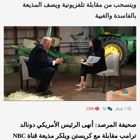
وينسحب من مقابلة تلفزيونية ويصف المذيعة
بالفاسدة والغبية
1 شهر
32
2289
صحيفة المرصد: أنهى الرئيس الأمريكي دونالد
ترامب مقابلة مع كريستن ويلكر مذيعة قناة NBC