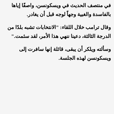
في منتصف الحديث في ويسكونسن، واصفًا إياها
بالفاسدة والغبية وجهاً لوجه قبل أن يغادر.
وقال ترامب خلال اللقاء: "الانتخابات تشبه بلدًا من
الدرجة الثالثة، دعينا ننهي هذا الأمر، لقد سئمت."
وسألته ويلكر أن يبقى، قائلة إنها سافرت إلى
ويسكونسن لهذه الجلسة.