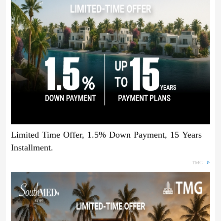
Limited Time Offer, 1.5% Down Payment, 15 Years
Installment.
TMG