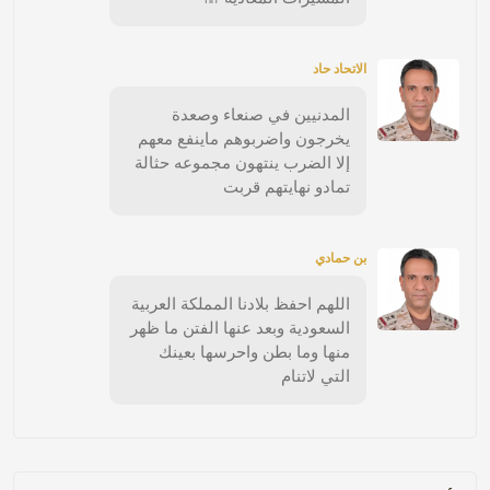
الاتحاد حاد
المدنيين في صنعاء وصعدة
يخرجون واضربوهم ماينفع معهم
إلا الضرب ينتهون مجموعه حثالة
تمادو نهايتهم قربت
بن حمادي
اللهم احفظ بلادنا المملكة العربية
السعودية وبعد عنها الفتن ما ظهر
منها وما بطن واحرسها بعينك
التي لاتنام