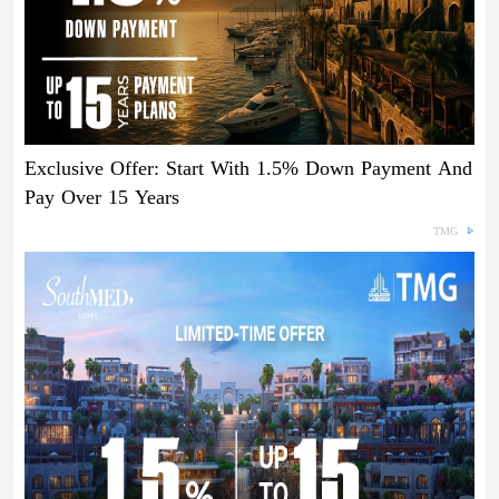
Exclusive Offer: Start With 1.5% Down Payment And
Pay Over 15 Years
TMG