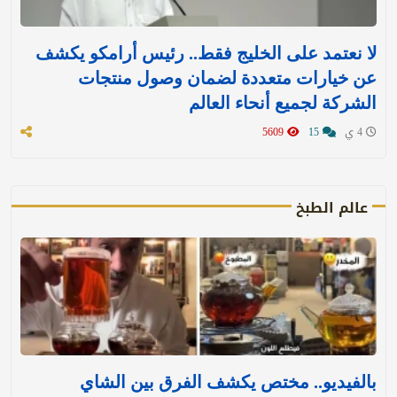
لا نعتمد على الخليج فقط.. رئيس أرامكو يكشف
عن خيارات متعددة لضمان وصول منتجات
الشركة لجميع أنحاء العالم
4 ي
15
5609
عالم الطبخ
بالفيديو.. مختص يكشف الفرق بين الشاي