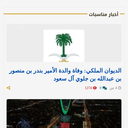
أخبار مناسبات
الديوان الملكي: وفاة والدة الأمير بندر بن منصور
بن عبدالله بن جلوي آل سعود
4 س
9
1274