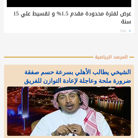
عرض لفترة محدودة مقدم 1.5% و تقسيط علي 15
سنة
TMG
المرصد الرياضية
الشيخي يطالب الأهلي بسرعة حسم صفقة
ضرورة ملحة وعاجلة لإعادة التوازن للفريق