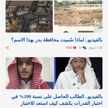
بالفيديو.. لماذا سُميت محافظة بدر بهذا الاسم؟
3 اسبوع
11
8542
بالفيديو.. الطالب الحاصل على نسبة 100% في
اختبار القدرات يكشف كيف استعد للاختبار