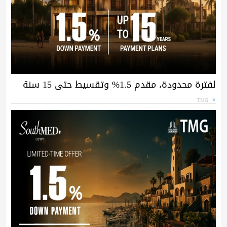
لفترة محدودة، مقدم 1.5% وتقسيط حتى 15 سنة
TMG