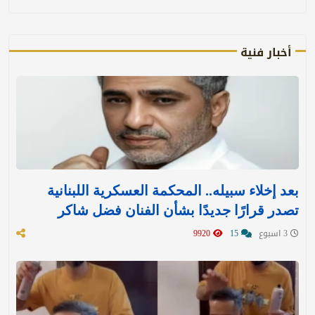
أخبار فنية
بعد إخلاء سبيله.. المحكمة العسكرية اللبنانية
تصدر قرارًا جديدًا بشأن الفنان فضل شاكر
3 اسبوع
15
9920