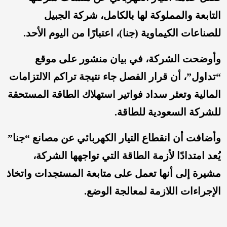
التابعة والمملوكة لها بالكامل، شركة الجبيل
للصناعات الكيماوية (جنا)، اعتبارًا من اليوم الأحد.
وأوضحت الشركة، في بيان منشور على موقع
“تداول”، أن قرار الفصل جاء نتيجة تراكم الالتزامات
المالية وتعثر سداد فواتير استهلاك الطاقة المستحقة
للشركة السعودية للطاقة.
وأضافت أن انقطاع التيار الكهربائي عن مصانع “جنا”
يُعد امتدادًا لأزمة الطاقة التي تواجهها الشركة،
مشيرة إلى أنها تعمل على متابعة المستجدات واتخاذ
الإجراءات اللازمة لمعالجة الوضع.