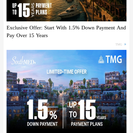
Exclusive Offer: Start With 1.5% Down Payment And
Pay Over 15 Years
TMG