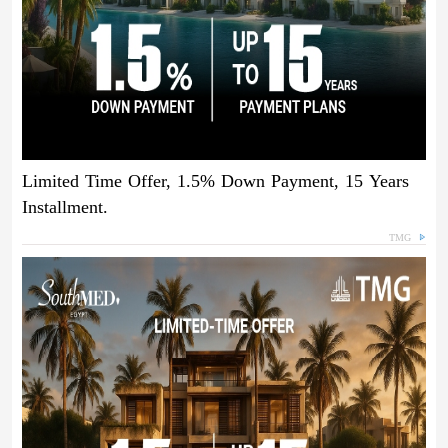
Limited Time Offer, 1.5% Down Payment, 15 Years
Installment.
TMG