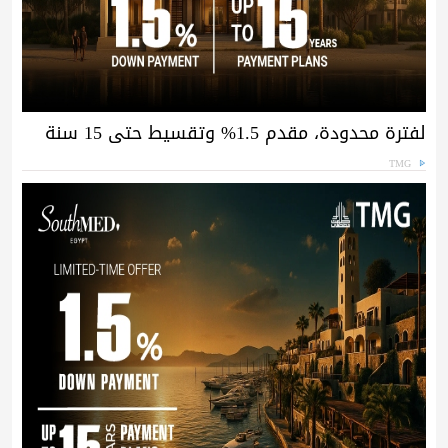
لفترة محدودة، مقدم 1.5% وتقسيط حتى 15 سنة
TMG