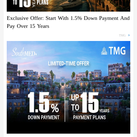
Exclusive Offer: Start With 1.5% Down Payment And
Pay Over 15 Years
TMG