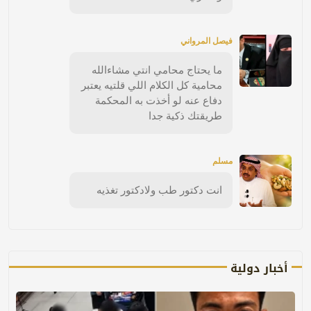
فيصل المرواني
ما يحتاج محامي انتي مشاءالله
محامية كل الكلام اللي قلتيه يعتبر
دفاع عنه لو أخذت به المحكمة
طريقتك ذكية جدا
مسلم
انت دكتور طب ولادكتور تغذيه
أخبار دولية