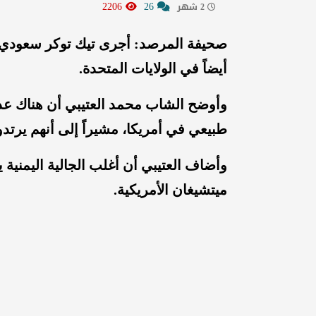
2206
26
2 شهر
صحيفة المرصد: أجرى تيك توكر سعودي في
أيضاً في الولايات المتحدة.
وأوضح الشاب محمد العتيبي أن هناك عدد
طبيعي في أمريكا، مشيراً إلى أنهم يرتد
وأضاف العتيبي أن أغلب الجالية اليمنية
ميتشيغان الأمريكية.