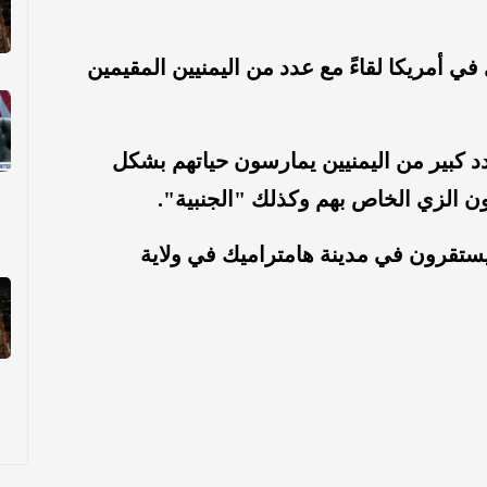
 أمريكا لقاءً مع عدد من اليمنيين المقيمين
 كبير من اليمنيين يمارسون حياتهم بشكل
ون الزي الخاص بهم وكذلك "الجنبية".
 يستقرون في مدينة هامتراميك في ولاية