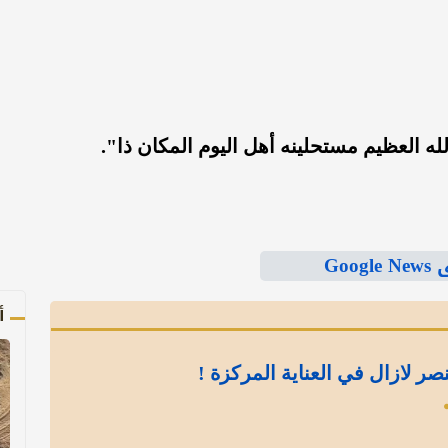
الله العظيم مستحلينه أهل اليوم المكان ذا".
Goo
أ
نصر لازال في العناية المركزة !