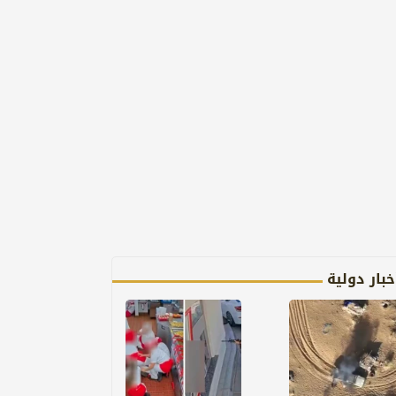
خبار دولية