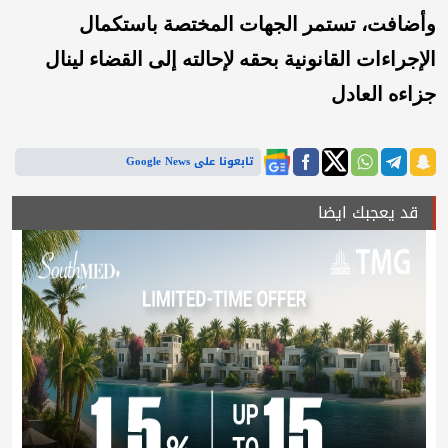
وأضافت، تستمر الجهات المختصة باستكمال
الإجراءات القانونية بحقه لإحالته إلى القضاء لينال
جزاءه العادل
تابعونا على Google News
قد يعجبك ايضا