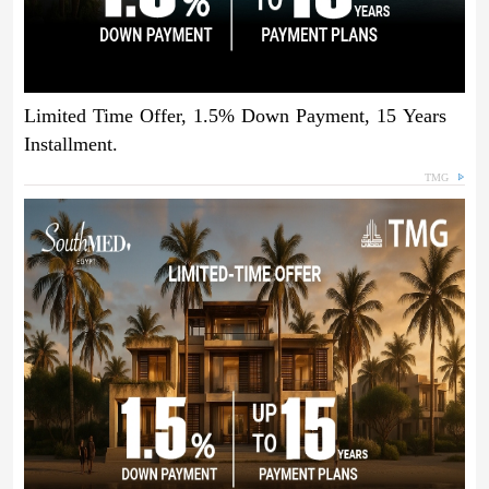
Limited Time Offer, 1.5% Down Payment, 15 Years
Installment.
TMG