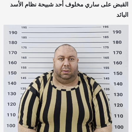
القبض على ساري مخلوف أحد شبيحة نظام الأسد
البائد