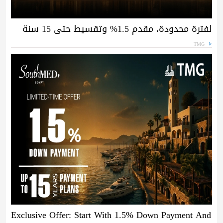
لفترة محدودة، مقدم 1.5% وتقسيط حتى 15 سنة
TMG
Exclusive Offer: Start With 1.5% Down Payment And