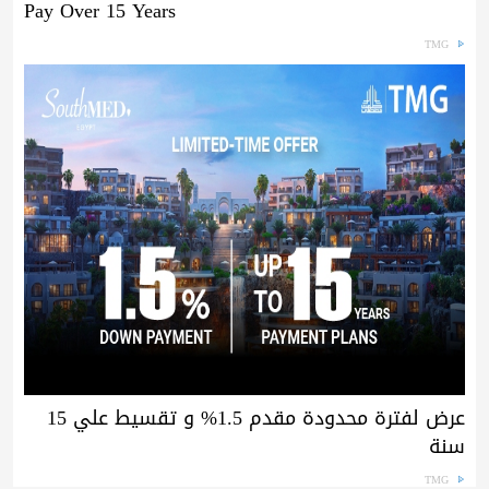
Pay Over 15 Years
TMG
عرض لفترة محدودة مقدم 1.5% و تقسيط علي 15
سنة
TMG