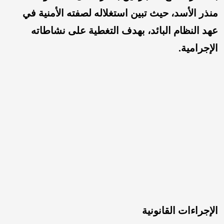
منذر الأسد، حيث تبين استغلاله لصفته الأمنية في
عهد النظام البائد، بهدف التغطية على نشاطاته
الإجرامية.
الإجراءات القانونية