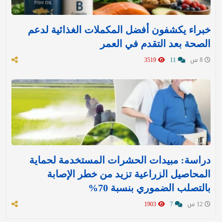
خبراء يكشفون أفضل المكملات الغذائية لدعم
الصحة بعد التقدم في العمر
8 س
11
3519
دراسة: مبيدات الحشرات المستخدمة لحماية
المحاصيل الزراعية تزيد من خطر الإصابة
بالتصلب الضموري بنسبة 70%
12 س
7
1903