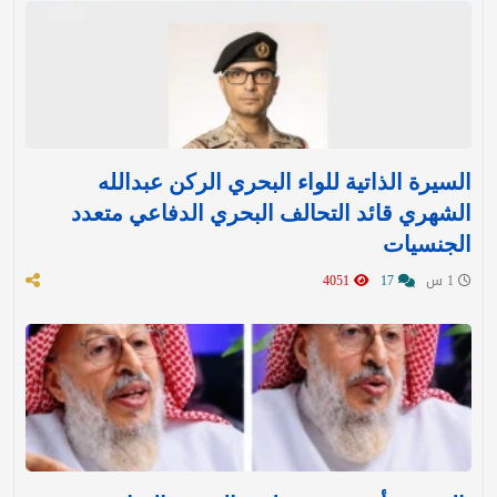
السيرة الذاتية للواء البحري الركن عبدالله
الشهري قائد التحالف البحري الدفاعي متعدد
الجنسيات
1 س
17
4051