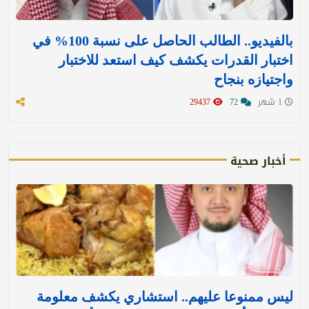
بالفيديو.. الطالب الحاصل على نسبة 100% في
اختبار القدرات يكشف كيف استعد للاختبار
واجتيازه بنجاح
1 شهر
72
29437
أخبار صحية
ليس ممنوعا عليهم.. استشاري يكشف معلومة