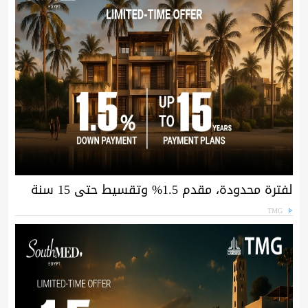
لفترة محدودة، مقدم 1.5% وتقسيط حتى 15 سنة
TMG