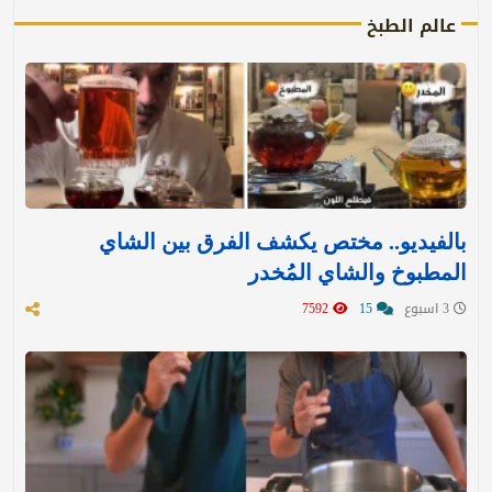
عالم الطبخ
بالفيديو.. مختص يكشف الفرق بين الشاي
المطبوخ والشاي المُخدر
3 اسبوع
15
7592