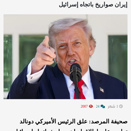
إيران صواريخ باتجاه إسرائيل
1 شهر
24
2007
صحيفة المرصد: علق الرئيس الأميركي دونالد