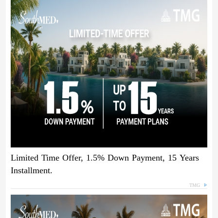
Limited Time Offer, 1.5% Down Payment, 15 Years
Installment.
TMG