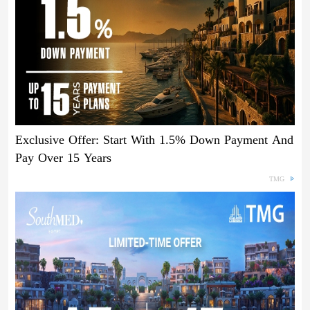
Exclusive Offer: Start With 1.5% Down Payment And
Pay Over 15 Years
TMG