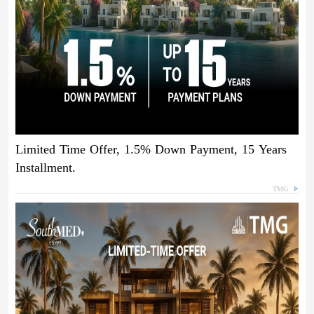
Limited Time Offer, 1.5% Down Payment, 15 Years
Installment.
TMG