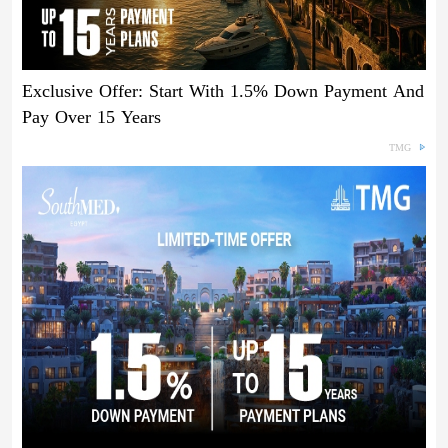
Exclusive Offer: Start With 1.5% Down Payment And
Pay Over 15 Years
TMG