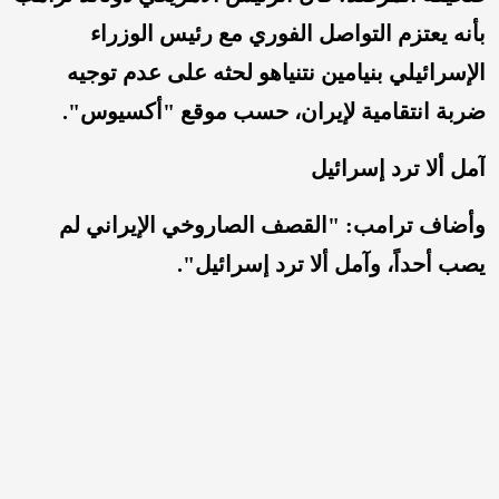
بأنه يعتزم التواصل الفوري مع رئيس الوزراء
الإسرائيلي بنيامين نتنياهو لحثه على عدم توجيه
ضربة انتقامية لإيران، حسب موقع "أكسيوس".
آمل ألا ترد إسرائيل
وأضاف ترامب: "القصف الصاروخي الإيراني لم
يصب أحداً، وآمل ألا ترد إسرائيل".