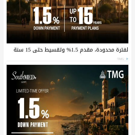
لفترة محدودة، مقدم 1.5% وتقسيط حتى 15 سنة
TMG