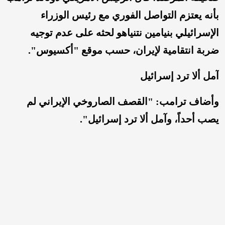
بأنه يعتزم التواصل الفوري مع رئيس الوزراء
الإسرائيلي بنيامين نتنياهو لحثه على عدم توجيه
ضربة انتقامية لإيران، حسب موقع "أكسيوس".
آمل ألا ترد إسرائيل
وأضاف ترامب: "القصف الصاروخي الإيراني لم
يصب أحداً، وآمل ألا ترد إسرائيل".