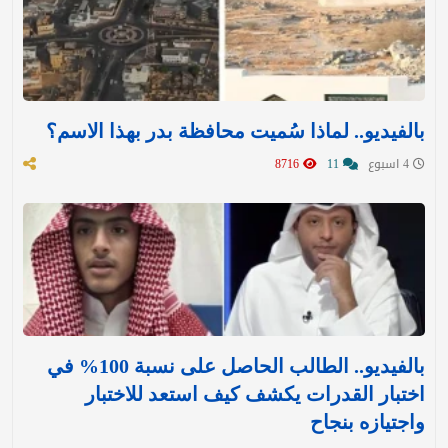
بالفيديو.. لماذا سُميت محافظة بدر بهذا الاسم؟
4 اسبوع
11
8716
بالفيديو.. الطالب الحاصل على نسبة 100% في
اختبار القدرات يكشف كيف استعد للاختبار
واجتيازه بنجاح