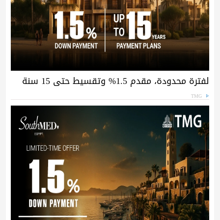
لفترة محدودة، مقدم 1.5% وتقسيط حتى 15 سنة
TMG