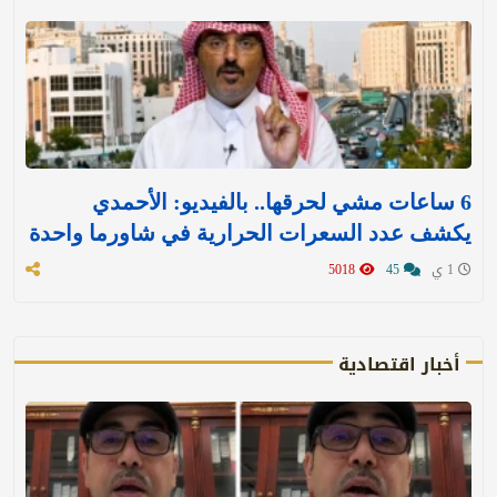
6 ساعات مشي لحرقها.. بالفيديو: الأحمدي
يكشف عدد السعرات الحرارية في شاورما واحدة
1 ي
45
5018
أخبار اقتصادية