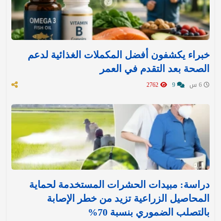
خبراء يكشفون أفضل المكملات الغذائية لدعم
الصحة بعد التقدم في العمر
6 س
9
2762
دراسة: مبيدات الحشرات المستخدمة لحماية
المحاصيل الزراعية تزيد من خطر الإصابة
بالتصلب الضموري بنسبة 70%