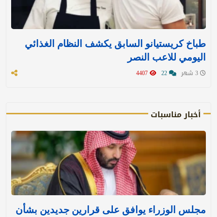
طباخ كريستيانو السابق يكشف النظام الغذائي
اليومي للاعب النصر
3 شهر
22
4407
أخبار مناسبات
مجلس الوزراء يوافق على قرارين جديدين بشأن