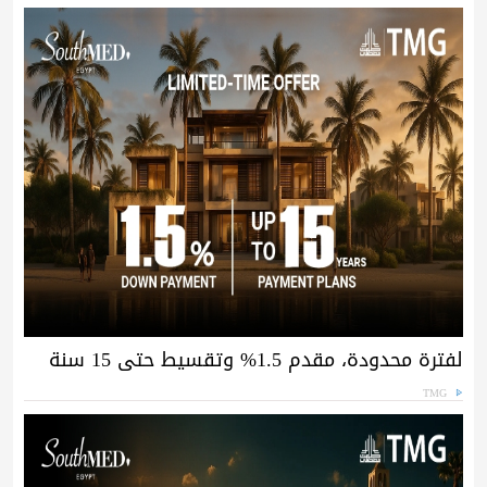
لفترة محدودة، مقدم 1.5% وتقسيط حتى 15 سنة
TMG