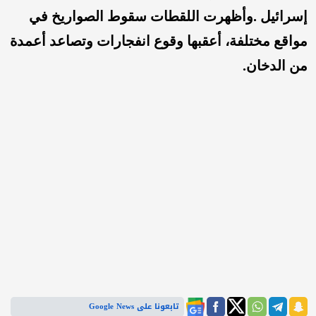
إسرائيل .وأظهرت اللقطات سقوط الصواريخ في
مواقع مختلفة، أعقبها وقوع انفجارات وتصاعد أعمدة
من الدخان.
تابعونا على Google News