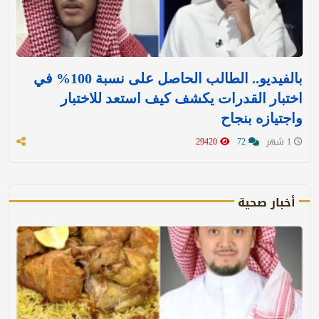
بالفيديو.. الطالب الحاصل على نسبة 100% في
اختبار القدرات يكشف كيف استعد للاختبار
واجتيازه بنجاح
1 شهر
72
29420
أخبار صحية