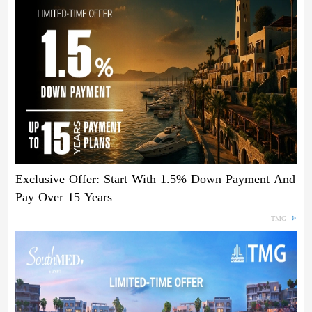
Exclusive Offer: Start With 1.5% Down Payment And
Pay Over 15 Years
TMG