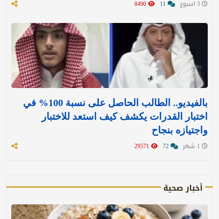
3 اسبوع
11
8490
بالفيديو.. الطالب الحاصل على نسبة 100% في
اختبار القدرات يكشف كيف استعد للاختبار
واجتيازه بنجاح
1 شهر
72
29571
أخبار صحية