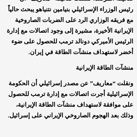
رئيس الوزراء الإسرائيلي بنيامين نتنياهو يبحث حالياً
مع فريقه الوزاري الرد على الضربات الصاروخية
الإيرانية الأخيرة، مشيرة إلى وجود اتصالات مع إدارة
الرئيس الأميركي دونالد ترمب للحصول على ضوء
أخضر لاستهداف منشآت الطاقة في إيران.
منشآت الطاقة الإيرانية
ونقلت “معاريف” عن مصدر إسرائيلي أن الحكومة
الإسرائيلية أجرت اتصالات مع إدارة ترمب للحصول
على موافقة لاستهداف منشآت الطاقة الإيرانية،
وذلك بعد الهجوم الصاروخي الإيراني على إسرائيل.