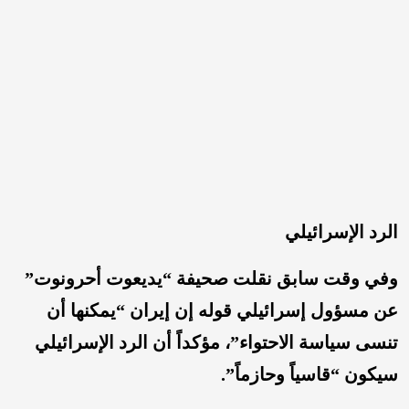
الرد الإسرائيلي
وفي وقت سابق نقلت صحيفة “يديعوت أحرونوت”
عن مسؤول إسرائيلي قوله إن إيران “يمكنها أن
تنسى سياسة الاحتواء”، مؤكداً أن الرد الإسرائيلي
سيكون “قاسياً وحازماً”.