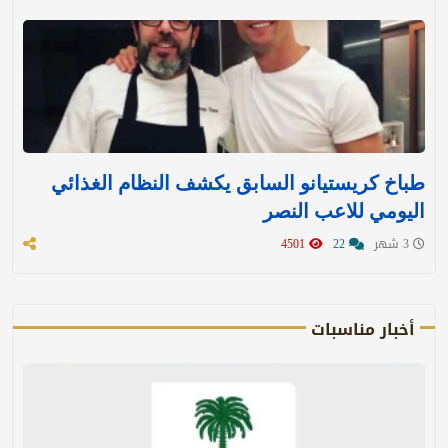
طباخ كريستيانو السابق يكشف النظام الغذائي
اليومي للاعب النصر
3 شهر
22
4501
أخبار مناسبات