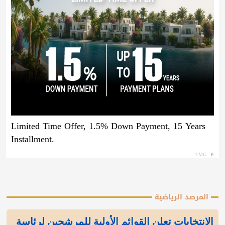
Limited Time Offer, 1.5% Down Payment, 15 Years
Installment.
TMG
المرصد الرياضية
الانتخابات تعلن القوائم الأولية للمرشحين لرئاسة