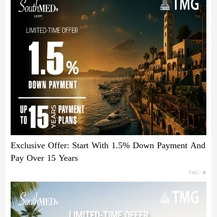
Exclusive Offer: Start With 1.5% Down Payment And
Pay Over 15 Years
TMG