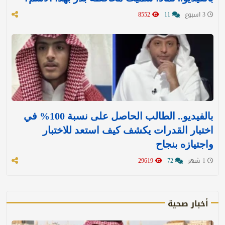
3 اسبوع
11
8552
بالفيديو.. الطالب الحاصل على نسبة 100% في
اختبار القدرات يكشف كيف استعد للاختبار
واجتيازه بنجاح
1 شهر
72
29619
أخبار صحية