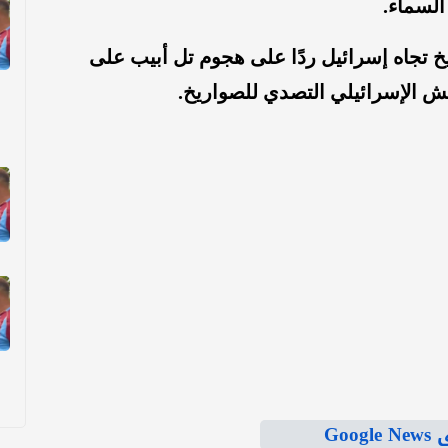
 السماء.
 تجاه إسرائيل ردًا على هجوم تل أبيب على
جيش الإسرائيلي التصدي للصواريخ.
Goo