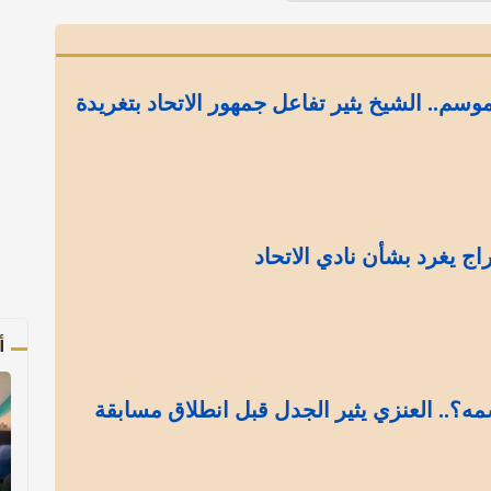
موسم.. الشيخ يثير تفاعل جمهور الاتحاد بتغريدة
ج يغرد بشأن نادي الاتحاد
أ
ه؟.. العنزي يثير الجدل قبل انطلاق مسابقة