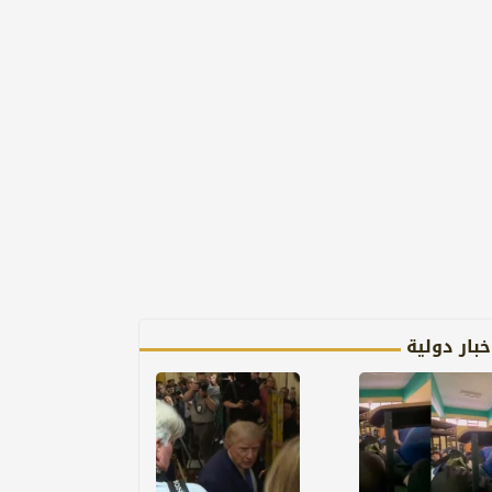
خبار دولية