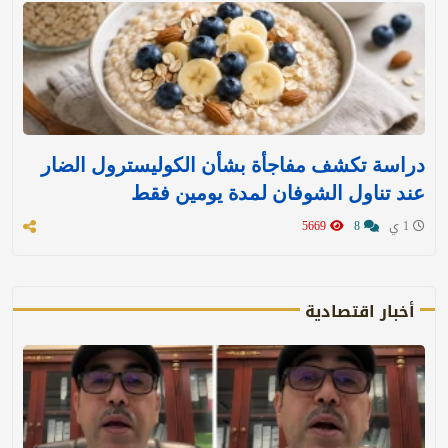
دراسة تكشف مفاجأة بشأن الكوليسترول الضار
عند تناول الشوفان لمدة يومين فقط
1 ي
8
5669
أخبار اقتصادية