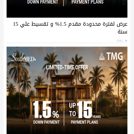
عرض لفترة محدودة مقدم 1.5% و تقسيط علي 15
سنة
TMG