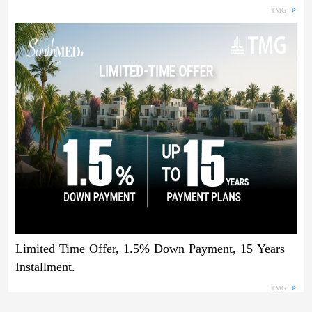
TMG
Limited Time Offer, 1.5% Down Payment, 15 Years
Installment.
TMG