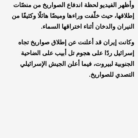
وأظهر الفيديو لحظة اندفاع الصواريخ من منصّات
إطلاقها، حيث خلّفت وراءها وميضًا هائلًا وكثيفًا من
النيران والدخان أثناء اختراقها السماء.
وكانت إيران قد أعلنت عن إطلاق صواريخ تجاه
إسرائيل ردًا على هجوم تل أبيب على الضاحية
الجنوبية لبيروت، فيما أعلن الجيش الإسرائيلي
التصدي للصواريخ.