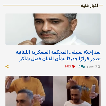
أخبار فنية
بعد إخلاء سبيله.. المحكمة العسكرية اللبنانية
تصدر قرارًا جديدًا بشأن الفنان فضل شاكر
3 اسبوع
15
9983