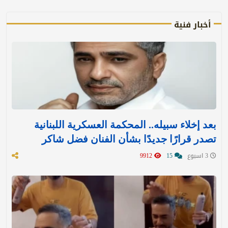
أخبار فنية
بعد إخلاء سبيله.. المحكمة العسكرية اللبنانية
تصدر قرارًا جديدًا بشأن الفنان فضل شاكر
3 اسبوع
15
9912