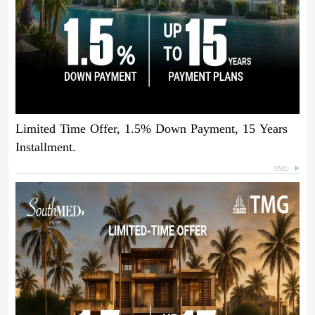
Limited Time Offer, 1.5% Down Payment, 15 Years
Installment.
TMG