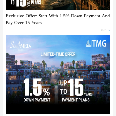
Exclusive Offer: Start With 1.5% Down Payment And
Pay Over 15 Years
TMG