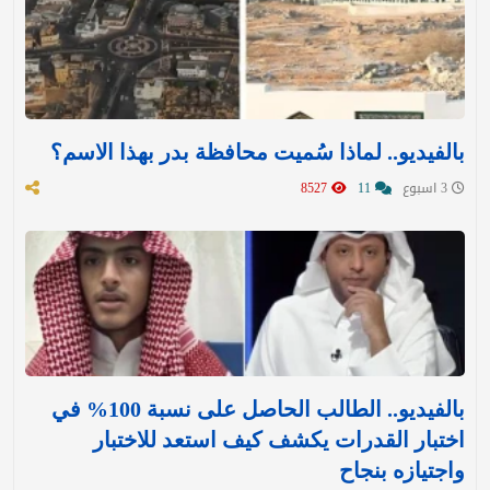
بالفيديو.. لماذا سُميت محافظة بدر بهذا الاسم؟
3 اسبوع
11
8527
بالفيديو.. الطالب الحاصل على نسبة 100% في
اختبار القدرات يكشف كيف استعد للاختبار
واجتيازه بنجاح