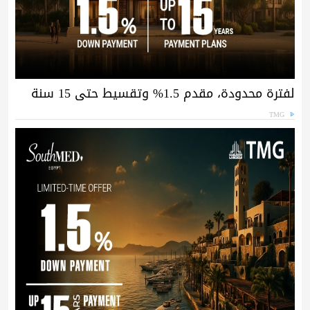
لفترة محدودة، مقدم 1.5% وتقسيط حتى 15 سنة
TMG