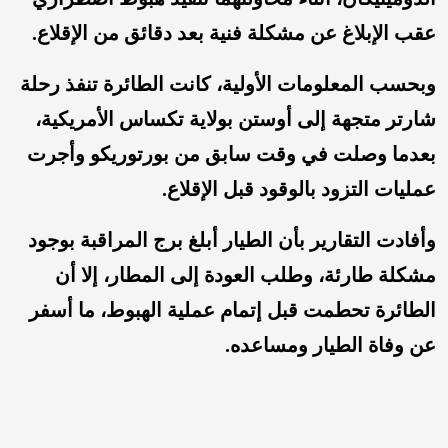
عقب الإبلاغ عن مشكلة فنية بعد دقائق من الإقلاع.
وبحسب المعلومات الأولية، كانت الطائرة تنفذ رحلة
شارتر متجهة إلى أوستن بولاية تكساس الأمريكية،
بعدما وصلت في وقت سابق من بورتوريكو وأجرت
عمليات التزود بالوقود قبل الإقلاع.
وأفادت التقارير بأن الطيار أبلغ برج المراقبة بوجود
مشكلة طارئة، وطلب العودة إلى المطار، إلا أن
الطائرة تحطمت قبل إتمام عملية الهبوط، ما أسفر
عن وفاة الطيار ومساعده.