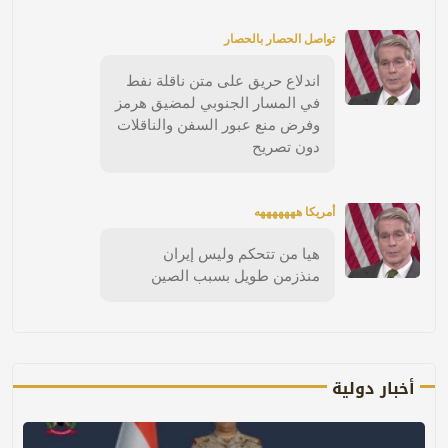
تواصل الحصار بالحصار
اندلاع حريق على متن ناقلة نفط
في المسار الجنوبي لمضيق هرمز
وفرض منع عبور السفن والناقلات
دون تصريح
أمريكا هههههههه
هيا من تتحكم وليس إيران
منذزمن طويل بسبب الصين
أخبار دولية