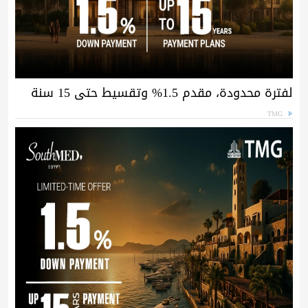
لفترة محدودة، مقدم 1.5% وتقسيط حتى 15 سنة
TMG