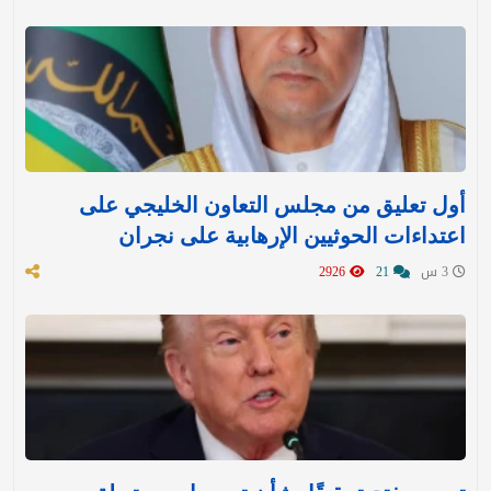
أول تعليق من مجلس التعاون الخليجي على
اعتداءات الحوثيين الإرهابية على نجران
3 س
21
2926