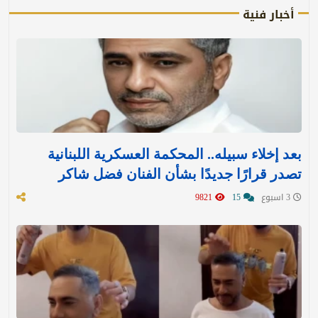
أخبار فنية
بعد إخلاء سبيله.. المحكمة العسكرية اللبنانية
تصدر قرارًا جديدًا بشأن الفنان فضل شاكر
3 اسبوع
15
9821