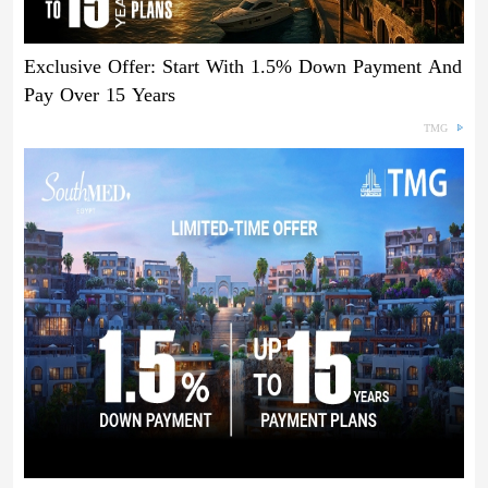
Exclusive Offer: Start With 1.5% Down Payment And
Pay Over 15 Years
TMG