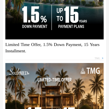
Limited Time Offer, 1.5% Down Payment, 15 Years
Installment.
TMG