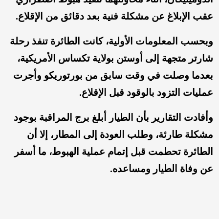
عقب الإبلاغ عن مشكلة فنية بعد دقائق من الإقلاع.
وبحسب المعلومات الأولية، كانت الطائرة تنفذ رحلة
شارتر متجهة إلى أوستن بولاية تكساس الأمريكية،
بعدما وصلت في وقت سابق من بورتوريكو وأجرت
عمليات التزود بالوقود قبل الإقلاع.
وأفادت التقارير بأن الطيار أبلغ برج المراقبة بوجود
مشكلة طارئة، وطلب العودة إلى المطار، إلا أن
الطائرة تحطمت قبل إتمام عملية الهبوط، ما أسفر
عن وفاة الطيار ومساعده.