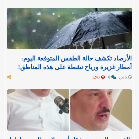
الأرصاد تكشف حالة الطقس المتوقعة اليوم:
أمطار غزيرة ورياح نشطة على هذه المناطق!
5 س
0
1248