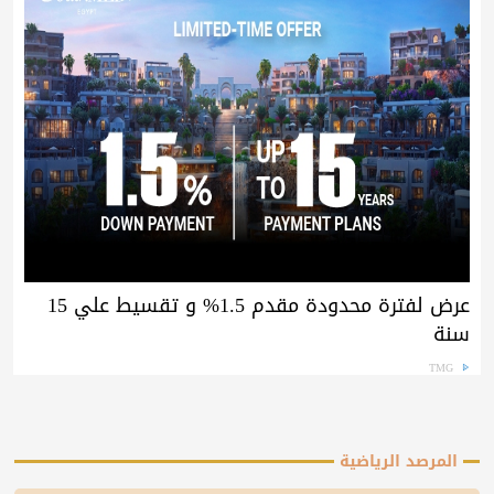
عرض لفترة محدودة مقدم 1.5% و تقسيط علي 15
سنة
TMG
المرصد الرياضية