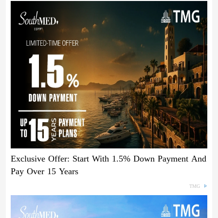
Exclusive Offer: Start With 1.5% Down Payment And
Pay Over 15 Years
TMG