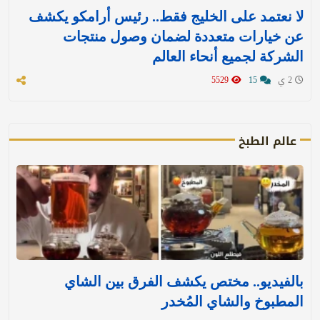
لا نعتمد على الخليج فقط.. رئيس أرامكو يكشف
عن خيارات متعددة لضمان وصول منتجات
الشركة لجميع أنحاء العالم
2 ي
15
5529
عالم الطبخ
بالفيديو.. مختص يكشف الفرق بين الشاي
المطبوخ والشاي المُخدر