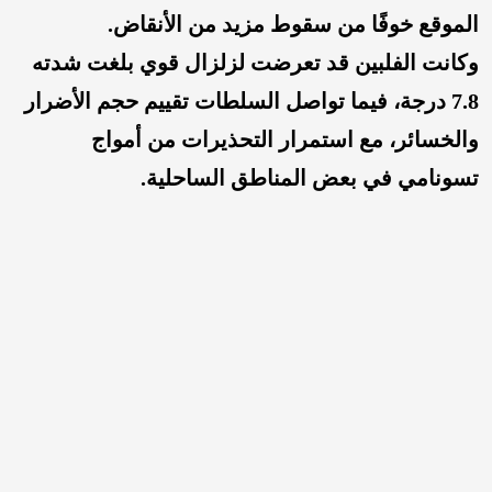
الموقع خوفًا من سقوط مزيد من الأنقاض.
وكانت الفلبين قد تعرضت لزلزال قوي بلغت شدته
7.8 درجة، فيما تواصل السلطات تقييم حجم الأضرار
والخسائر، مع استمرار التحذيرات من أمواج
تسونامي في بعض المناطق الساحلية.