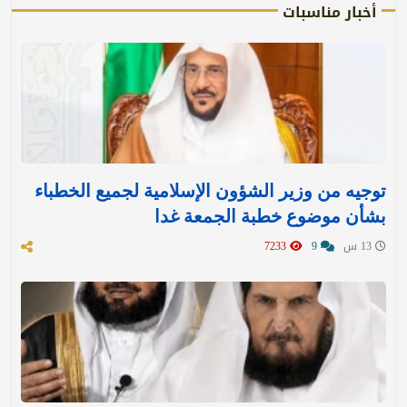
أخبار مناسبات
توجيه من وزير الشؤون الإسلامية لجميع الخطباء
بشأن موضوع خطبة الجمعة غدا
13 س
9
7233