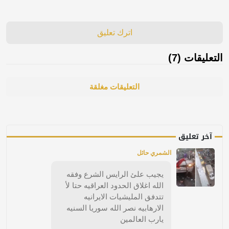
اترك تعليق
التعليقات (7)
التعليقات مغلقة
آخر تعليق
الشمري حائل
يجيب علئ الرايس الشرع وفقه
الله اغلاق الحدود العراقيه حتا لأ
تتدفق المليشيات الايرانيه
الارهابيه نصر الله سوريا السنيه
يارب العالمين