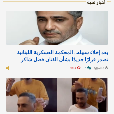
أخبار فنية
بعد إخلاء سبيله.. المحكمة العسكرية اللبنانية
تصدر قرارًا جديدًا بشأن الفنان فضل شاكر
3 اسبوع
15
9814