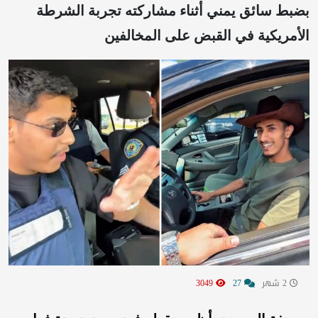
بضبط سائق يمني أثناء مشاركته تجربة الشرطة
الأمريكية في القبض على المخالفين
2 شهر
27
3049