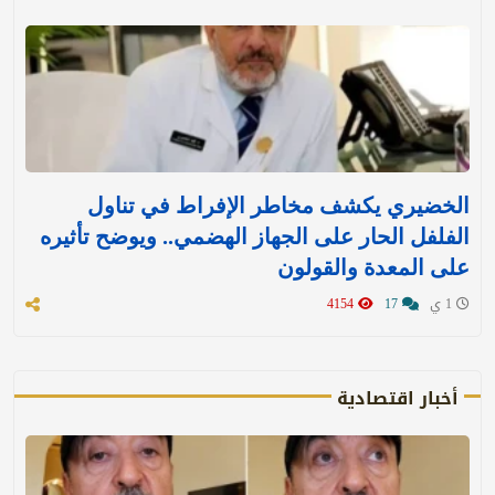
الخضيري يكشف مخاطر الإفراط في تناول
الفلفل الحار على الجهاز الهضمي.. ويوضح تأثيره
على المعدة والقولون
1 ي
17
4154
أخبار اقتصادية