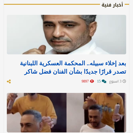
أخبار فنية
بعد إخلاء سبيله.. المحكمة العسكرية اللبنانية
تصدر قرارًا جديدًا بشأن الفنان فضل شاكر
3 اسبوع
15
9897