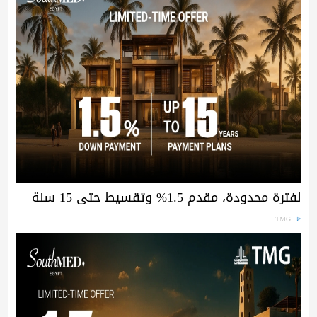
لفترة محدودة، مقدم 1.5% وتقسيط حتى 15 سنة
TMG