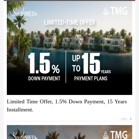
Limited Time Offer, 1.5% Down Payment, 15 Years
Installment.
TMG