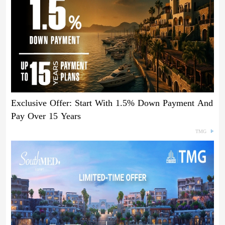
Exclusive Offer: Start With 1.5% Down Payment And
Pay Over 15 Years
TMG