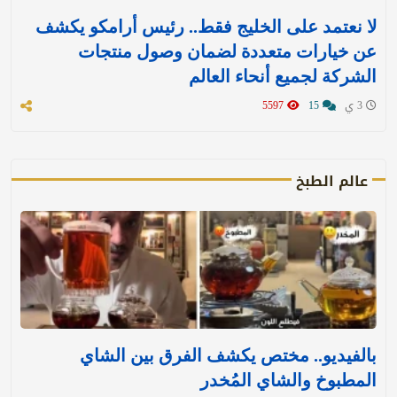
لا نعتمد على الخليج فقط.. رئيس أرامكو يكشف
عن خيارات متعددة لضمان وصول منتجات
الشركة لجميع أنحاء العالم
3 ي
15
5597
عالم الطبخ
بالفيديو.. مختص يكشف الفرق بين الشاي
المطبوخ والشاي المُخدر