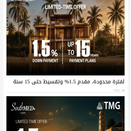
لفترة محدودة، مقدم 1.5% وتقسيط حتى 15 سنة
TMG