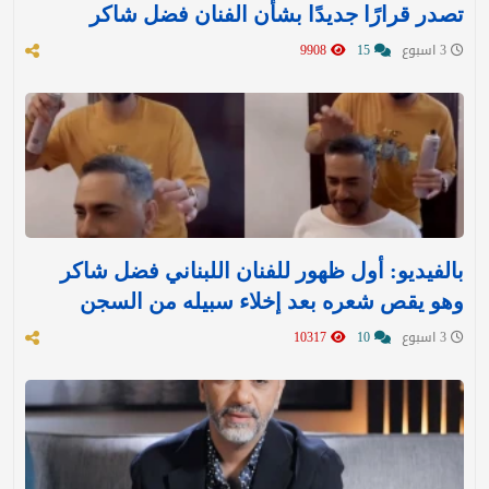
تصدر قرارًا جديدًا بشأن الفنان فضل شاكر
3 اسبوع
15
9908
بالفيديو: أول ظهور للفنان اللبناني فضل شاكر
وهو يقص شعره بعد إخلاء سبيله من السجن
3 اسبوع
10
10317