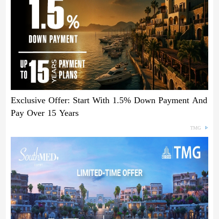
Exclusive Offer: Start With 1.5% Down Payment And
Pay Over 15 Years
TMG