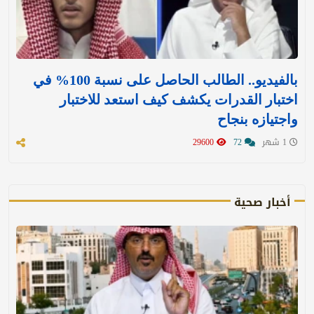
بالفيديو.. الطالب الحاصل على نسبة 100% في
اختبار القدرات يكشف كيف استعد للاختبار
واجتيازه بنجاح
1 شهر
72
29600
أخبار صحية