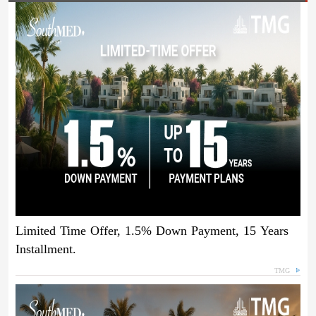
Limited Time Offer, 1.5% Down Payment, 15 Years
Installment.
TMG