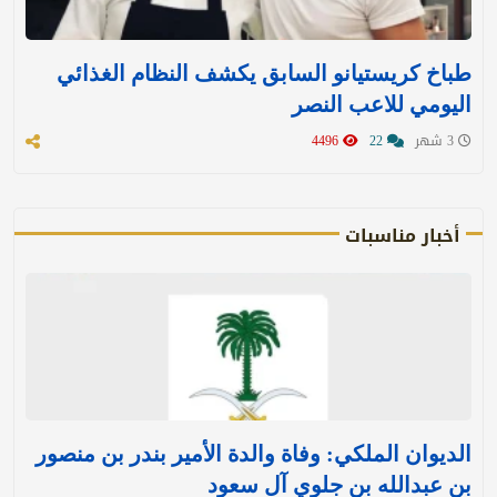
طباخ كريستيانو السابق يكشف النظام الغذائي
اليومي للاعب النصر
3 شهر
22
4496
أخبار مناسبات
الديوان الملكي: وفاة والدة الأمير بندر بن منصور
بن عبدالله بن جلوي آل سعود