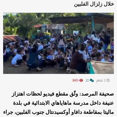
خلال زلزال الفلبين
2 شهر
22
3005
صحيفة المرصد: وثّق مقطع فيديو لحظات اهتزاز
عنيفة داخل مدرسة ماهاياهاي الابتدائية في بلدة
ماليتا بمقاطعة دافاو أوكسيدنتال جنوب الفلبين، جراء