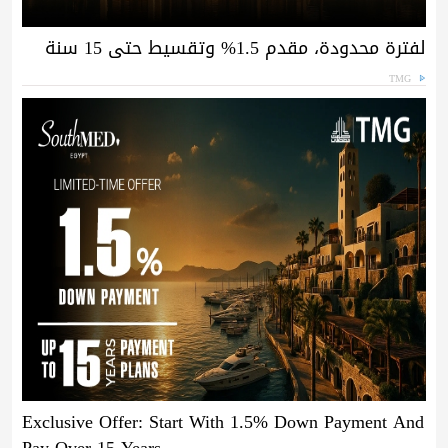
لفترة محدودة، مقدم 1.5% وتقسيط حتى 15 سنة
TMG
Exclusive Offer: Start With 1.5% Down Payment And
Pay Over 15 Years