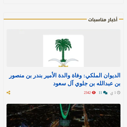
أخبار مناسبات
الديوان الملكي: وفاة والدة الأمير بندر بن منصور
بن عبدالله بن جلوي آل سعود
1 ي
11
2342