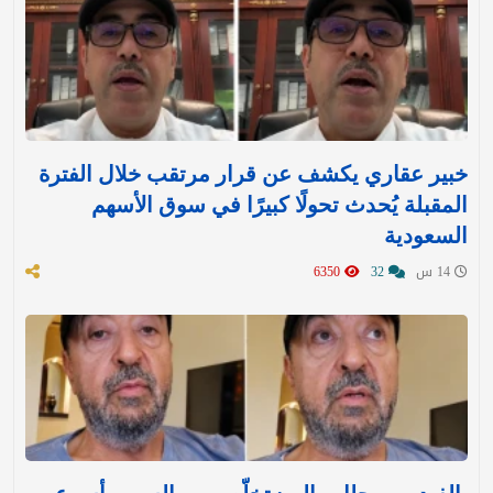
خبير عقاري يكشف عن قرار مرتقب خلال الفترة
المقبلة يُحدث تحولًا كبيرًا في سوق الأسهم
السعودية
14 س
32
6350