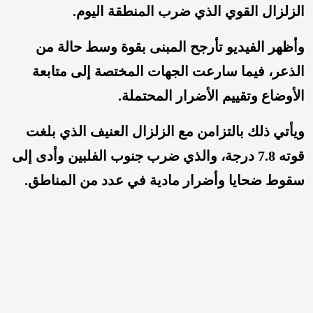
الزلزال القوي الذي ضرب المنطقة اليوم.
وأظهر الفيديو تأرجح المبنى بقوة وسط حالة من
الذعر، فيما سارعت الجهات المختصة إلى متابعة
الأوضاع وتقييم الأضرار المحتملة.
ويأتي ذلك بالتزامن مع الزلزال العنيف الذي بلغت
قوته 7.8 درجة، والذي ضرب جنوب الفلبين وأدى إلى
سقوط ضحايا وأضرار مادية في عدد من المناطق.