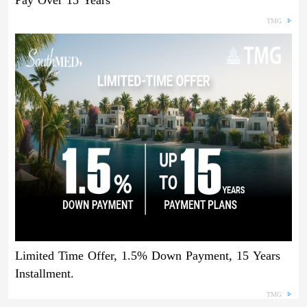
TMG
Limited Time Offer, 1.5% Down Payment, 15 Years
Installment.
TMG