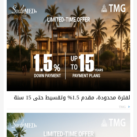
لفترة محدودة، مقدم 1.5% وتقسيط حتى 15 سنة
TMG