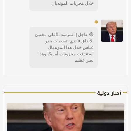
خلال مجريات المونديال
🔴
🔴 عاجل | المرشد الأعلى مختبئ
الأنفاق قائدي: تصديات بندر
عباس خلال هذا المونديال
استنزفت مخزونات أمريكا وهذا
نصر عظيم
أخبار دولية