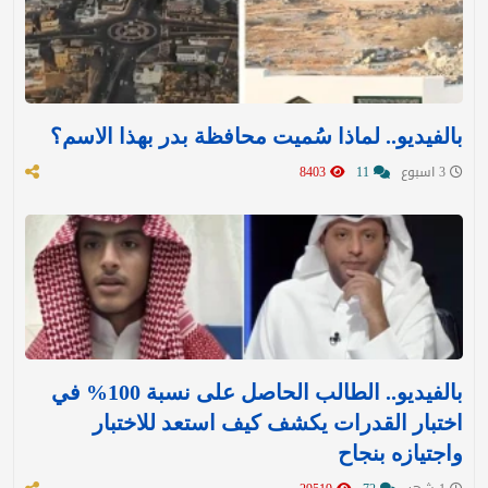
بالفيديو.. لماذا سُميت محافظة بدر بهذا الاسم؟
3 اسبوع
11
8403
بالفيديو.. الطالب الحاصل على نسبة 100% في
اختبار القدرات يكشف كيف استعد للاختبار
واجتيازه بنجاح