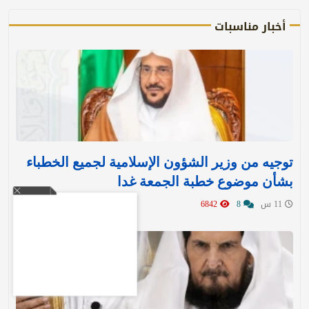
أخبار مناسبات
توجيه من وزير الشؤون الإسلامية لجميع الخطباء
بشأن موضوع خطبة الجمعة غدا
11 س
8
6842