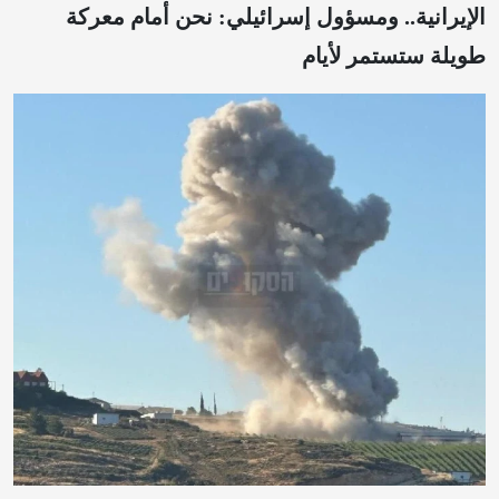
الإيرانية..‏ ومسؤول إسرائيلي: نحن أمام معركة
طويلة ستستمر لأيام