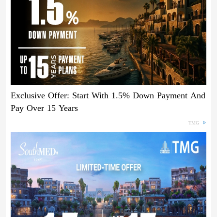
Exclusive Offer: Start With 1.5% Down Payment And
Pay Over 15 Years
TMG