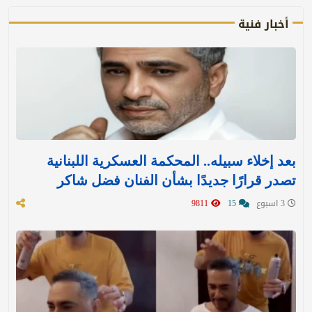
أخبار فنية
بعد إخلاء سبيله.. المحكمة العسكرية اللبنانية
تصدر قرارًا جديدًا بشأن الفنان فضل شاكر
3 اسبوع
15
9811