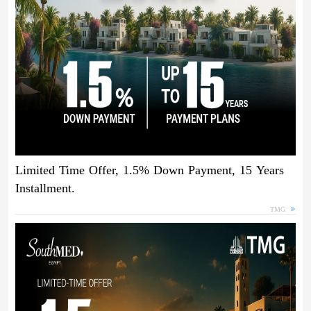
Limited Time Offer, 1.5% Down Payment, 15 Years
Installment.
TMG