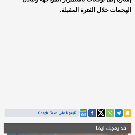
الهجمات خلال الفترة المقبلة.
تابعونا على Google News
قد يعجبك ايضا