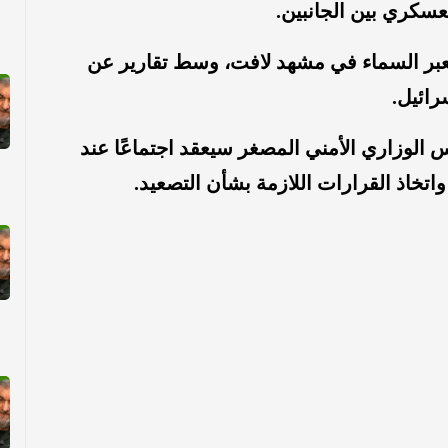
سكري بين الجانبين.
تعبر السماء في مشهد لافت، وسط تقارير عن
رائيل.
 الوزاري الأمني المصغر سيعقد اجتماعًا عند