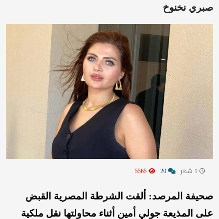
صبري نخنوخ
1 شهر
20
5565
صحيفة المرصد: ألقت الشرطة المصرية القبض
على المذيعة جولي أمين أثناء محاولتها نقل ملكية