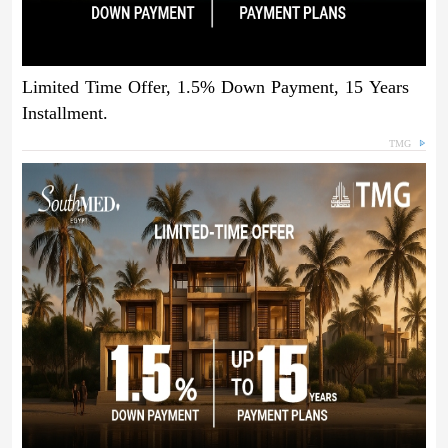
Limited Time Offer, 1.5% Down Payment, 15 Years
Installment.
TMG