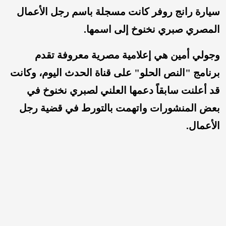
سيارة رانج روفر كانت مسجلة باسم رجل الأعمال
المصري صبري نخنوخ إلى اسمها.
وجولي أمين هي إعلامية مصرية معروفة تقدم
برنامج "النص الحلو" على قناة الحدث اليوم، وكانت
قد أعلنت سابقاً دعمها العلني لصبري نخنوخ في
بعض المنشورات واتهمت بالتورط في قضية رجل
الأعمال.