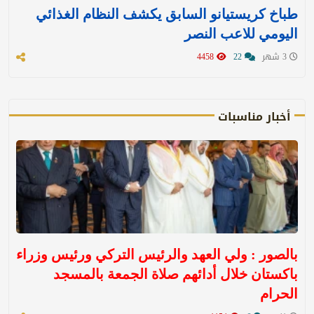
طباخ كريستيانو السابق يكشف النظام الغذائي
اليومي للاعب النصر
3 شهر
22
4458
أخبار مناسبات
بالصور : ولي العهد والرئيس التركي ورئيس وزراء
باكستان خلال أدائهم صلاة الجمعة بالمسجد
الحرام