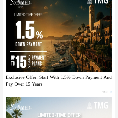
Exclusive Offer: Start With 1.5% Down Payment And
Pay Over 15 Years
TMG