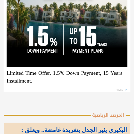
Limited Time Offer, 1.5% Down Payment, 15 Years
Installment.
TMG
المرصد الرياضية
البكيري يثير الجدل بتغريدة غامضة.. ويعلق :