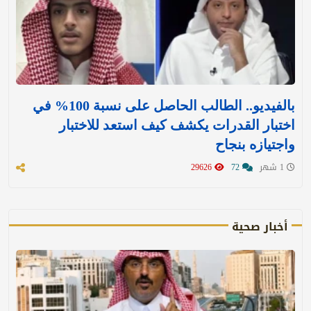
بالفيديو.. الطالب الحاصل على نسبة 100% في
اختبار القدرات يكشف كيف استعد للاختبار
واجتيازه بنجاح
1 شهر
72
29626
أخبار صحية