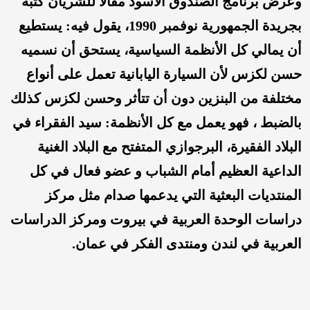
وعرض برنامج الصندوق الأسود مقالا للشريان كتبه
بجريدة الجمهورية نوفمبر 1990، يقول فيه: يستطيع
أن يمالي كل الأنظمة السياسية، يستحق أن نسميه
حسن لكزس
لأن السيارة اليابانية تعمل على أنواع
مختلفة من البنزين دون أن تتأثر وحسن لكزس كذلك
بالضبط ، فهو يعمل مع كل الأنظمة: سيد الفقراء في
البلاد الفقيرة، البرجوازي المتفتح مع البلاد الغنية
الداعية العظيم أمام الشباب و عضو فعال في كل
المنتديات البعثية التي يدعمها صدام مثل مركز
دراسات الوحدة العربية في بيروت ومركز الدراسات
العربية في لندن ومنتدى الفكر في عمان.