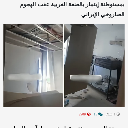
بمستوطنة إيتمار بالضفة الغربية عقب الهجوم
الصاروخي الإيراني
1 شهر
15
2909