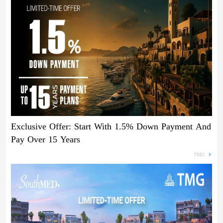
Exclusive Offer: Start With 1.5% Down Payment And
Pay Over 15 Years
TMG