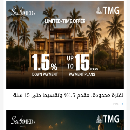
لفترة محدودة، مقدم 1.5% وتقسيط حتى 15 سنة
TMG