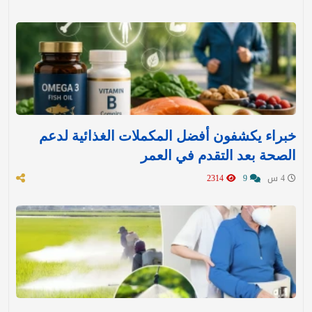
خبراء يكشفون أفضل المكملات الغذائية لدعم
الصحة بعد التقدم في العمر
4 س
9
2314