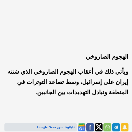
الهجوم الصاروخي
ويأتي ذلك في أعقاب الهجوم الصاروخي الذي شنته
إيران على إسرائيل، وسط تصاعد التوترات في
المنطقة وتبادل التهديدات بين الجانبين.
تابعونا على Google News