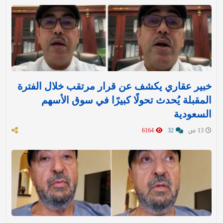
خبير عقاري يكشف عن قرار مرتقب خلال الفترة
المقبلة يُحدث تحولًا كبيرًا في سوق الأسهم
السعودية
13 س
32
6164