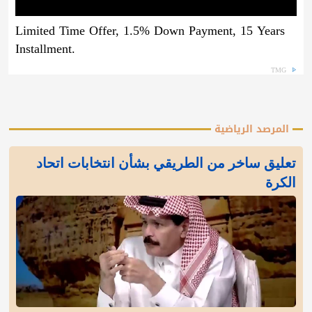
Limited Time Offer, 1.5% Down Payment, 15 Years
Installment.
TMG
المرصد الرياضية
تعليق ساخر من الطريقي بشأن انتخابات اتحاد
الكرة