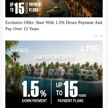
Exclusive Offer: Start With 1.5% Down Payment And
Pay Over 15 Years
TMG