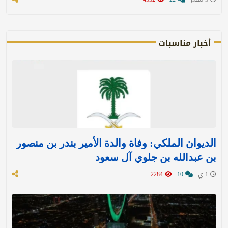
أخبار مناسبات
الديوان الملكي: وفاة والدة الأمير بندر بن منصور
بن عبدالله بن جلوي آل سعود
1 ي
10
2284