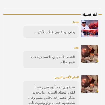
آخر تعليق
فيصل
يعني بيدافعون عنك ببلاش...
ووو
الشعب السوري للاسف يصعب
تغيير حاله
الحلم الأقصى العربي
صدقوني لولا أنهم في روسيا
لكان النظام السابق وبالتحديد
بشار الحمار قد تخلص منهم وقال
بتصفيتهم حتى يموتو وتموت تلك