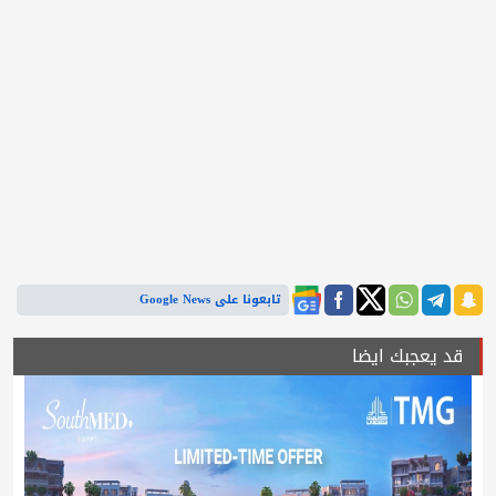
تابعونا على Google News
قد يعجبك ايضا