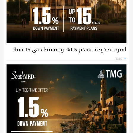
لفترة محدودة، مقدم 1.5% وتقسيط حتى 15 سنة
TMG