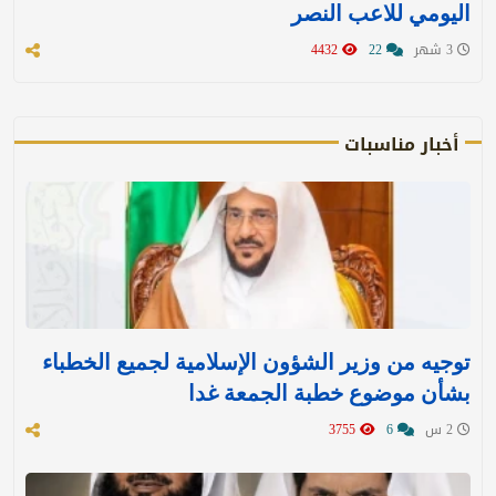
اليومي للاعب النصر
3 شهر
22
4432
أخبار مناسبات
توجيه من وزير الشؤون الإسلامية لجميع الخطباء
بشأن موضوع خطبة الجمعة غدا
2 س
6
3755