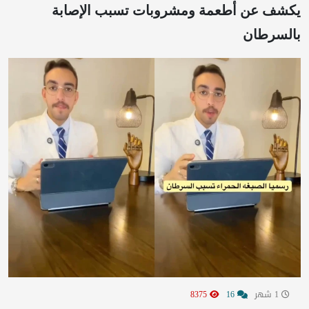
يكشف عن أطعمة ومشروبات تسبب الإصابة
بالسرطان
1 شهر
16
8375