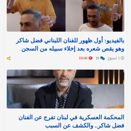
بالفيديو: أول ظهور للفنان اللبناني فضل شاكر
وهو يقص شعره بعد إخلاء سبيله من السجن
3 اسبوع
10
10146
المحكمة العسكرية في لبنان تفرج عن الفنان
فضل شاكر.. والكشف عن السبب