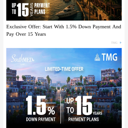
Exclusive Offer: Start With 1.5% Down Payment And
Pay Over 15 Years
TMG