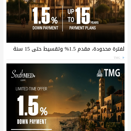
لفترة محدودة، مقدم 1.5% وتقسيط حتى 15 سنة
TMG