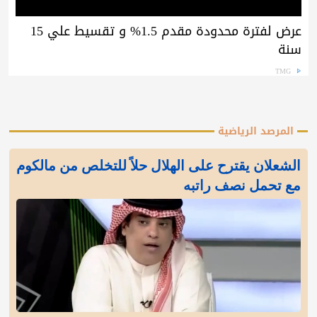
عرض لفترة محدودة مقدم 1.5% و تقسيط علي 15
سنة
TMG
المرصد الرياضية
الشعلان يقترح على الهلال حلاً للتخلص من مالكوم
مع تحمل نصف راتبه