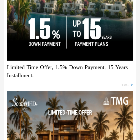
Limited Time Offer, 1.5% Down Payment, 15 Years
Installment.
TMG