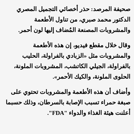
صحيفة المرصد: حذر أخصائي التجميل المصري
الدكتور محمد صبري، من تناول الأطعمة
والمشروبات المصنعة المُضاف إليها لون أحمر.
وقال خلال مقطع فيديو، إن هذه الأطعمة
والمشروبات مثل «الزبادي بالفراولة، الحليب
بالفراولة، الجيلي الكاتشب، المشروبات الملونة،
الحلوى الملونة، والكيك الأحمر».
وأضاف أن هذه الأطعمة والمشروبات تحتوي على
صبغة حمراء تسبب الإصابة بالسرطان، وذلك حسبما
أعلنت هيئة الغذاء والدواء "FDA".