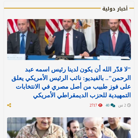
أخبار دولية
"لا قدّر الله أن يكون لدينا رئيس اسمه عبد
الرحمن".. بالفيديو: نائب الرئيس الأمريكي يعلق
على فوز طبيب من أصل مصري في الانتخابات
التمهيدية للحزب الديمقراطي الأمريكي
2 س
40
2717