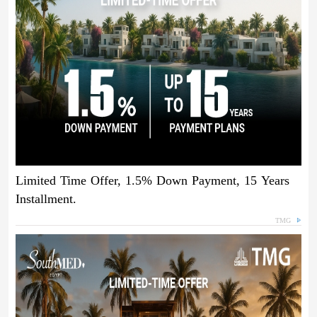
Limited Time Offer, 1.5% Down Payment, 15 Years
Installment.
TMG