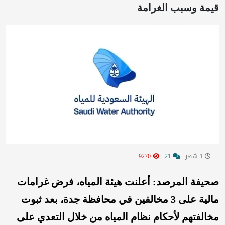
قيمة وسبب الغرامة
1 شهر
21
9270
صحيفة المرصد: أعلنت هيئة المياه، فرض غرامات
مالية على 3 مخالفين في محافظة جدة، بعد ثبوت
مخالفتهم لأحكام نظام المياه من خلال التعدي على