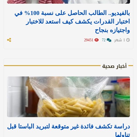
بالفيديو.. الطالب الحاصل على نسبة 100% في
اختبار القدرات يكشف كيف استعد للاختبار
واجتيازه بنجاح
1 شهر
72
29451
أخبار صحية
دراسة تكشف فائدة غير متوقعة لتبريد الباستا قبل
تناولها