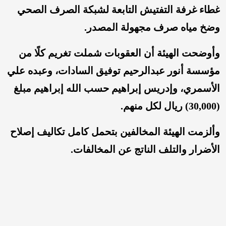
غطاء غرفة التفتيش التابعة لشبكة الصرف الصحي
وضخ مياه صرف مجهولة المصدر.
وأوضحت الهيئة أن العقوبات شملت تغريم كلًا من
مؤسسة أنور عبدالرحيم توفيق السادات، وعبده علي
الأسمري، وإدريس إبراهيم حسب الله إبراهيم مبلغ
(30,000) ريال لكل منهم.
وألزمت الهيئة المخالفين بتحمل كامل تكاليف إصلاح
الأضرار والتلف الناتج عن المخالفات.