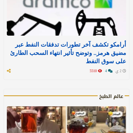
أرامكو تكشف آخر تطورات تدفقات النفط عبر
مضيق هرمز.. وتوضح تأثير انتهاء السحب الطارئ
على سوق النفط
2 ي
4
5510
عالم الطبخ