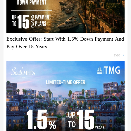
Exclusive Offer: Start With 1.5% Down Payment And
Pay Over 15 Years
TMG