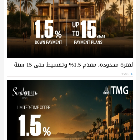
لفترة محدودة، مقدم 1.5% وتقسيط حتى 15 سنة
TMG