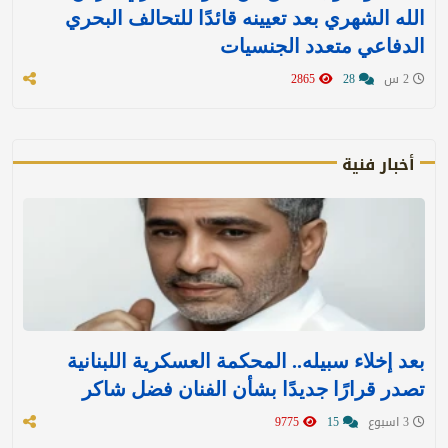
الله الشهري بعد تعيينه قائدًا للتحالف البحري
الدفاعي متعدد الجنسيات
2 س
28
2865
أخبار فنية
بعد إخلاء سبيله.. المحكمة العسكرية اللبنانية
تصدر قرارًا جديدًا بشأن الفنان فضل شاكر
3 اسبوع
15
9775