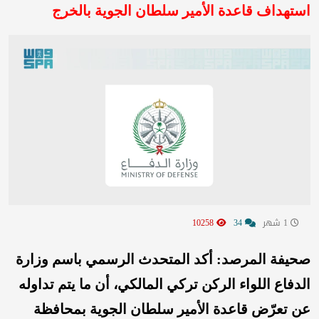
استهداف قاعدة الأمير سلطان الجوية بالخرج
1 شهر
34
10258
صحيفة المرصد: أكد المتحدث الرسمي باسم وزارة
الدفاع اللواء الركن تركي المالكي، أن ما يتم تداوله
عن تعرّض قاعدة الأمير سلطان الجوية بمحافظة