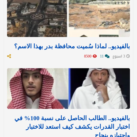
بالفيديو.. لماذا سُميت محافظة بدر بهذا الاسم؟
3 اسبوع
11
8500
بالفيديو.. الطالب الحاصل على نسبة 100% في
اختبار القدرات يكشف كيف استعد للاختبار
واجتيازه بنجاح