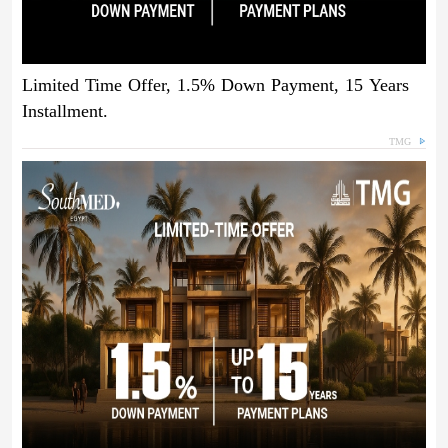
Limited Time Offer, 1.5% Down Payment, 15 Years
Installment.
TMG