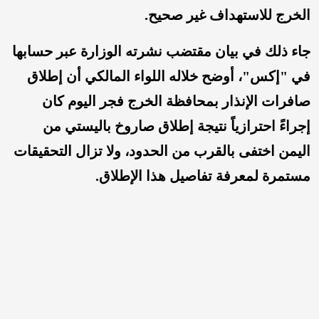
الخرج للاستهداف غير صحيح.
جاء ذلك في بيان مقتضب نشرته الوزارة عبر حسابها
في "إكس"، أوضح خلاله اللواء المالكي أن إطلاق
صافرات الإنذار بمحافظة الخرج فجر اليوم كان
إجراءً احترازياً نتيجة إطلاق صاروخ باليستي من
اليمن اختفى بالقرب من الحدود، ولا تزال التحقيقات
مستمرة لمعرفة تفاصيل هذا الإطلاق.