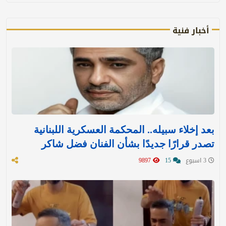
أخبار فنية
بعد إخلاء سبيله.. المحكمة العسكرية اللبنانية
تصدر قرارًا جديدًا بشأن الفنان فضل شاكر
3 اسبوع
15
9897