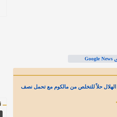
Goo
الهلال حلاً للتخلص من مالكوم مع تحمل نصف
أ