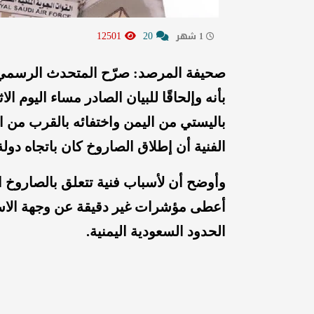
12501
20
1 شهر
صحيفة المرصد: صرّح المتحدث الرسمي با
باليستي من اليمن واختفائه بالقرب من ا
الفنية أن إطلاق الصاروخ كان باتجاه دولة 
وأوضح أن لأسباب فنية تتعلق بالصاروخ 
أعطى مؤشرات غير دقيقة عن وجهة الا
الحدود السعودية اليمنية.