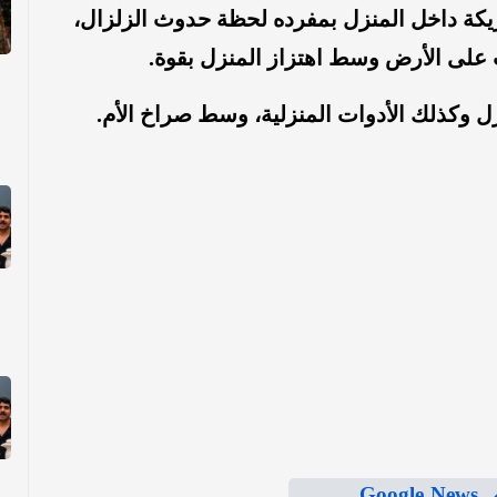
يكة داخل المنزل بمفرده لحظة حدوث الزلزال،
على الأرض وسط اهتزاز المنزل بقوة.
ل وكذلك الأدوات المنزلية، وسط صراخ الأم.
Goo