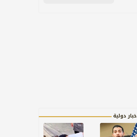
خبار دولية