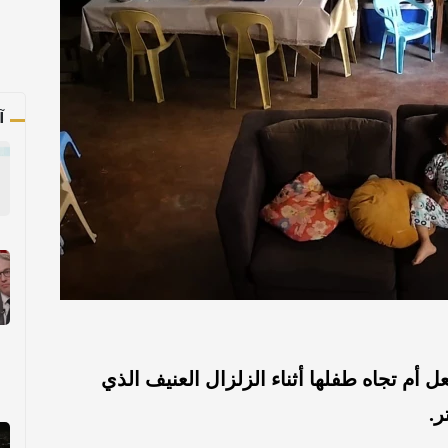
آ
أم تجاه طفلها أثناء الزلزال العنيف الذي