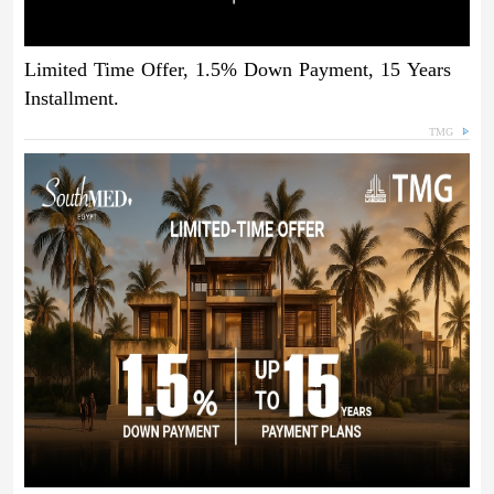
Limited Time Offer, 1.5% Down Payment, 15 Years
Installment.
TMG