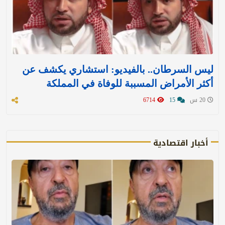
ليس السرطان.. بالفيديو: استشاري يكشف عن
أكثر الأمراض المسببة للوفاة في المملكة
20 س
15
6714
أخبار اقتصادية