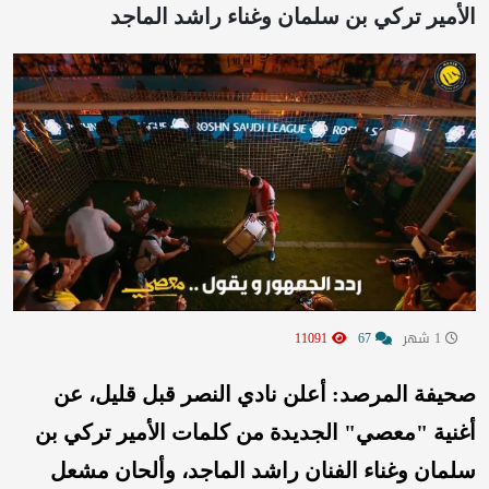
الأمير تركي بن سلمان وغناء راشد الماجد
1 شهر
67
11091
صحيفة المرصد: أعلن نادي النصر قبل قليل، عن
أغنية "معصي" الجديدة من كلمات الأمير تركي بن
سلمان وغناء الفنان راشد الماجد، وألحان مشعل