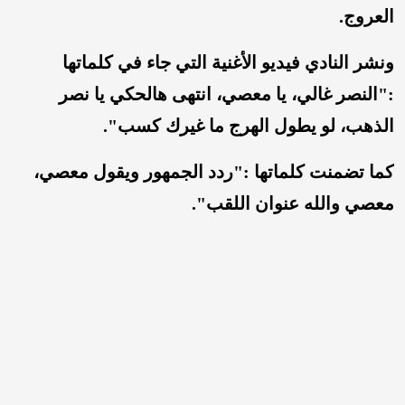
العروج.
ونشر النادي فيديو الأغنية التي جاء في كلماتها
:"النصر غالي، يا معصي، انتهى هالحكي يا نصر
الذهب، لو يطول الهرج ما غيرك كسب".
كما تضمنت كلماتها :"ردد الجمهور ويقول معصي،
معصي والله عنوان اللقب".