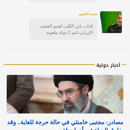
محمد العتيبي
كذاب يابن الكلب اهنتو الشعب
الإيراني انتم 2 دولة ملعونه
أخبار دولية
مصادر: مجتبى خامنئي في حالة حرجة للغاية.. وقد