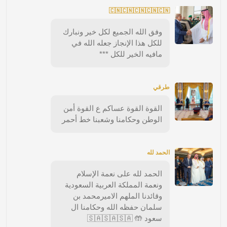
🇨🇳🇨🇳🇨🇳🇨🇳🇨🇳
وفق الله الجميع لكل خير ونبارك
للكل هذا الإنجاز جعله الله في
مافيه الخير للكل ***
طرقي
القوة القوة عساكم ع القوة أمن
الوطن وحكامنا وشعبنا خط أحمر
الحمد لله
الحمد لله على نعمة الإسلام
ونعمة المملكة العربية السعودية
وقائدنا الملهم الاميرمحمد بن
سلمان حفظه الله وحكامنا ال
سعود 🤲 🇸🇦🇸🇦🇸🇦