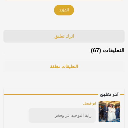
المزيد
اترك تعليق
التعليقات (67)
التعليقات مغلقة
آخر تعليق
ابو فيصل
راية التوحيد عز وفخر