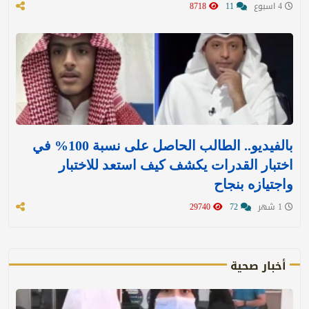
4 اسبوع
11
8718
بالفيديو.. الطالب الحاصل على نسبة 100% في
اختبار القدرات يكشف كيف استعد للاختبار
واجتيازه بنجاح
1 شهر
72
29740
أخبار صحية