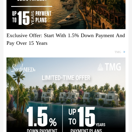
Exclusive Offer: Start With 1.5% Down Payment And
Pay Over 15 Years
TMG