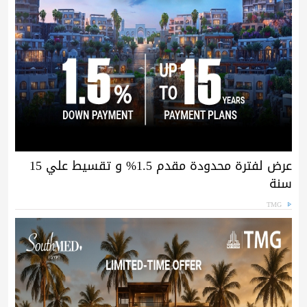
عرض لفترة محدودة مقدم 1.5% و تقسيط علي 15
سنة
TMG