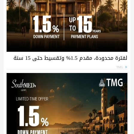
لفترة محدودة، مقدم 1.5% وتقسيط حتى 15 سنة
TMG