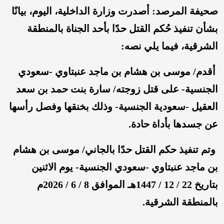
صحيفة المرصد: أصدرت وزارة الداخلية، اليوم، بيانًا
بشأن تنفيذ حُكم القتل حدًا بأحد الجناة بالمنطقة
الشرقية، فيما يلي نصه:
أقدم/ موسى بن هشام بن ماجد عنبتاوي -سعودي
الجنسية- على قتل زوجته/ سارة بنت حمد بن سعد
العقيل -سعودية الجنسية- وذلك بخنقها وفصل رأسها
عن جسدها بأداة حادة.
وتم تنفيذ حكم القتل حدًا بالجاني/ موسى بن هشام
بن ماجد عنبتاوي -سعودي الجنسية- يوم الاثنين
بتاريخ 22 / 12 / 1447هـ الموافق 8 / 6 / 2026م
بالمنطقة الشرقية.