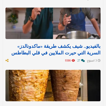
بالفيديو.. شيف يكشف طريقة «ماكدونالدز»
السرية التي حيرت الملايين في قلي البطاطس
3 اسبوع
27
9386