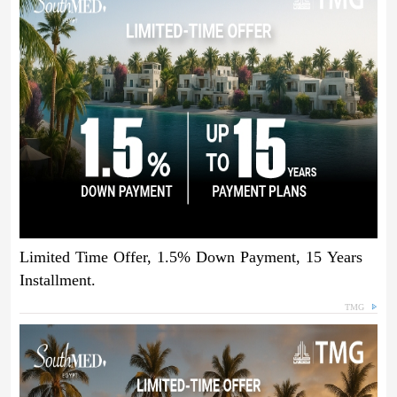
Limited Time Offer, 1.5% Down Payment, 15 Years
Installment.
TMG