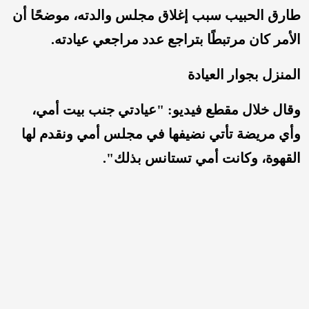
طارق الحبيب سبب إغلاق مجلس والدته، موضحًا أن
الأمر كان مرتبطًا بتراجع عدد مراجعي عيادته.
المنزل بجوار العيادة
وقال خلال مقطع فيديو: "عيادتي جنب بيت أمي،
وأي مريضة تأتي نضيفها في مجلس أمي ونقدم لها
القهوة، وكانت أمي تستانس بذلك".