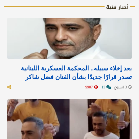
أخبار فنية
بعد إخلاء سبيله.. المحكمة العسكرية اللبنانية
تصدر قرارًا جديدًا بشأن الفنان فضل شاكر
3 اسبوع
15
9907