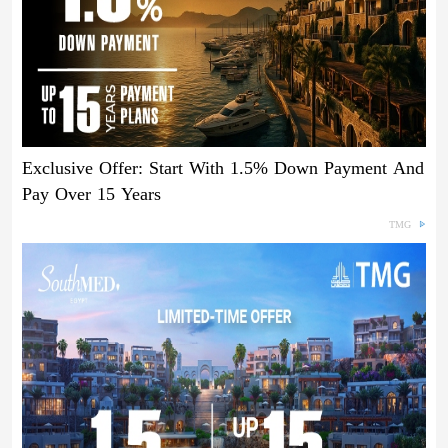
Exclusive Offer: Start With 1.5% Down Payment And
Pay Over 15 Years
TMG