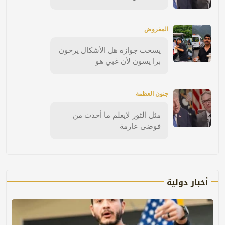
المفروض
يسحب جوازه هل الأشكال يرحون
برا يسون لأن غبي هو
جنون العظمة
مثل الثور لايعلم ما أحدث من
فوضى عارمة
أخبار دولية