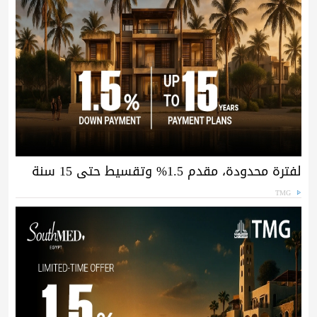
لفترة محدودة، مقدم 1.5% وتقسيط حتى 15 سنة
TMG