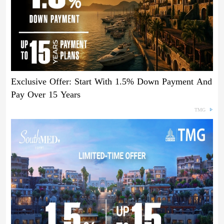
Exclusive Offer: Start With 1.5% Down Payment And
Pay Over 15 Years
TMG