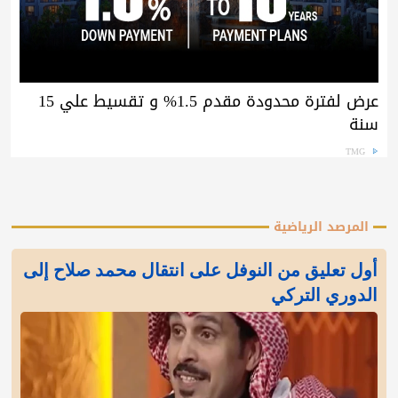
عرض لفترة محدودة مقدم 1.5% و تقسيط علي 15
سنة
TMG
المرصد الرياضية
أول تعليق من النوفل على انتقال محمد صلاح إلى
الدوري التركي