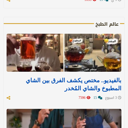
عالم الطبخ
بالفيديو.. مختص يكشف الفرق بين الشاي
المطبوخ والشاي المُخدر
3 اسبوع
15
7596