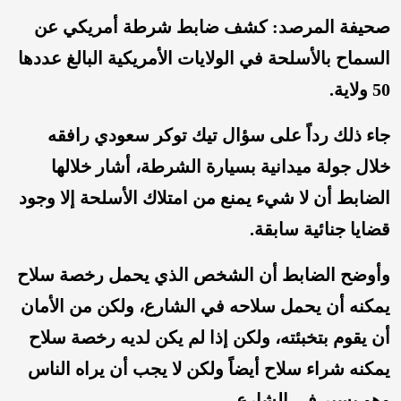
صحيفة المرصد: كشف ضابط شرطة أمريكي عن
السماح بالأسلحة في الولايات الأمريكية البالغ عددها
50 ولاية.
جاء ذلك رداً على سؤال تيك توكر سعودي رافقه
خلال جولة ميدانية بسيارة الشرطة، أشار خلالها
الضابط أن لا شيء يمنع من امتلاك الأسلحة إلا وجود
قضايا جنائية سابقة.
وأوضح الضابط أن الشخص الذي يحمل رخصة سلاح
يمكنه أن يحمل سلاحه في الشارع، ولكن من الأمان
أن يقوم بتخبئته، ولكن إذا لم يكن لديه رخصة سلاح
يمكنه شراء سلاح أيضاً ولكن لا يجب أن يراه الناس
وهو يسير في الشارع.