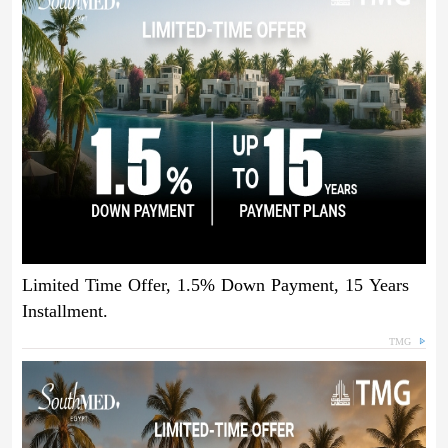
Limited Time Offer, 1.5% Down Payment, 15 Years
Installment.
TMG