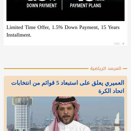
Limited Time Offer, 1.5% Down Payment, 15 Years
Installment.
TMG
المرصد الرياضية
العميري يعلق على استبعاد 5 قوائم من انتخابات
اتحاد الكرة