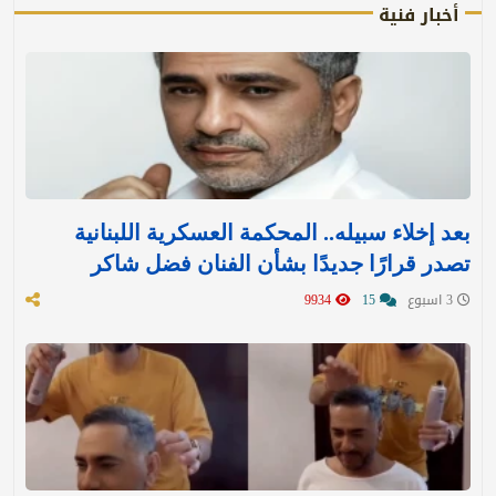
أخبار فنية
بعد إخلاء سبيله.. المحكمة العسكرية اللبنانية
تصدر قرارًا جديدًا بشأن الفنان فضل شاكر
3 اسبوع
15
9934