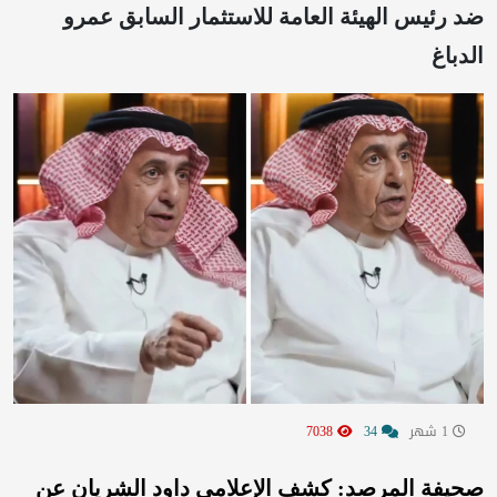
ضد رئيس الهيئة العامة للاستثمار السابق عمرو
الدباغ
1 شهر
34
7038
صحيفة المرصد: كشف الإعلامي داود الشريان عن