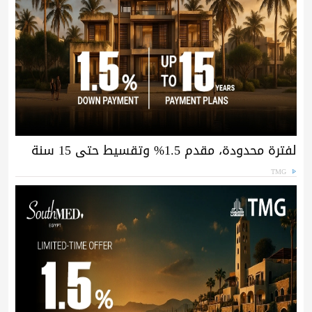
لفترة محدودة، مقدم 1.5% وتقسيط حتى 15 سنة
TMG