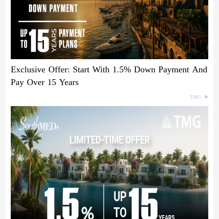
Exclusive Offer: Start With 1.5% Down Payment And
Pay Over 15 Years
TMG