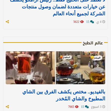
عن خيارات متعددة لضمان وصول منتجات
الشركة لجميع أنحاء العالم
4 ي
15
5622
عالم الطبخ
بالفيديو.. مختص يكشف الفرق بين الشاي
المطبوخ والشاي المُخدر
3 اسبوع
15
7665