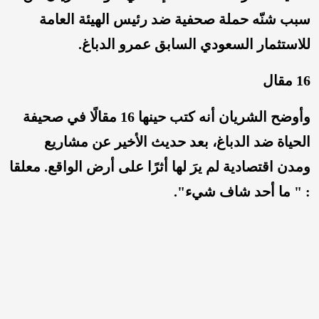
سبب شنّه حملة صحفية ضد رئيس الهيئة العامة
للاستثمار السعودي السابق عمرو الدباغ.
16 مقال
وأوضح الشريان أنه كتب حينها 16 مقالًا في صحيفة
الحياة ضد الدباغ، بعد حديث الأخير عن مشاريع
ومدن اقتصادية لم يرَ لها أثرًا على أرض الواقع. معلقا
: " ما أحد شاف شيء".