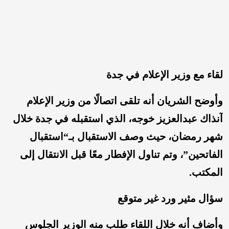
لقاء مع وزير الإعلام في جدة
وأوضح الشريان أنه تلقى اتصالًا من وزير الإعلام
آنذاك عبدالعزيز خوجه، الذي استقبله في جدة خلال
شهر رمضان، حيث وصف الاستقبال بـ“استقبال
الفاتحين”، وتم تناول الإفطار معًا قبل الانتقال إلى
المكتب.
سؤال مثير ورد غير متوقع
وأضاف أنه خلال اللقاء طلب منه الوزير الجلوس