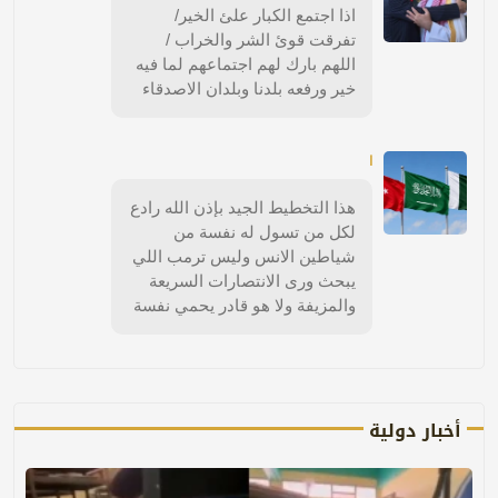
اذا اجتمع الكبار علئ الخير/
تفرقت قوئ الشر والخراب /
اللهم بارك لهم اجتماعهم لما فيه
خير ورفعه بلدنا وبلدان الاصدقاء
ا
هذا التخطيط الجيد بإذن الله رادع
لكل من تسول له نفسة من
شياطين الانس وليس ترمب اللي
يبحث ورى الانتصارات السريعة
والمزيفة ولا هو قادر يحمي نفسة
أخبار دولية