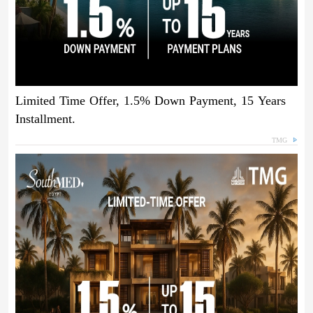
Limited Time Offer, 1.5% Down Payment, 15 Years
Installment.
TMG