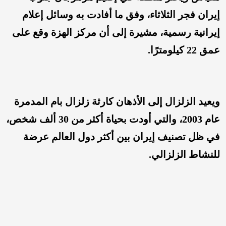
إيران فجر الثلاثاء، وفق ما أفادت به وسائل إعلام
إيرانية رسمية، مشيرة إلى أن مركز الهزة وقع على
عمق 22 كيلومترًا.
ويعيد الزلزال إلى الأذهان كارثة زلزال بام المدمرة
عام 2003، والتي أودت بحياة أكثر من 30 ألف شخص،
في ظل تصنيف إيران بين أكثر دول العالم عرضة
للنشاط الزلزالي.