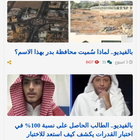
بالفيديو.. لماذا سُميت محافظة بدر بهذا الاسم؟
3 اسبوع
11
8437
بالفيديو.. الطالب الحاصل على نسبة 100% في
اختبار القدرات يكشف كيف استعد للاختبار