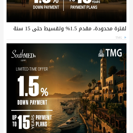
لفترة محدودة، مقدم 1.5% وتقسيط حتى 15 سنة
TMG