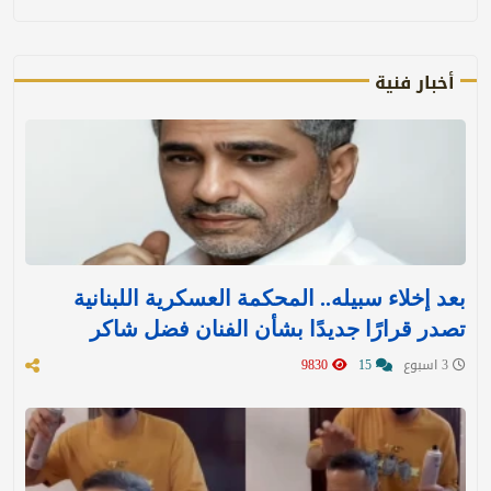
أخبار فنية
بعد إخلاء سبيله.. المحكمة العسكرية اللبنانية
تصدر قرارًا جديدًا بشأن الفنان فضل شاكر
3 اسبوع
15
9830