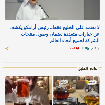
لا نعتمد على الخليج فقط.. رئيس أرامكو يكشف
عن خيارات متعددة لضمان وصول منتجات
الشركة لجميع أنحاء العالم
3 ي
15
5544
عالم الطبخ