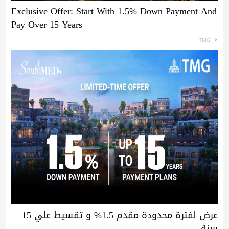
Exclusive Offer: Start With 1.5% Down Payment And
Pay Over 15 Years
TMG
عرض لفترة محدودة مقدم 1.5% و تقسيط علي 15
سنة