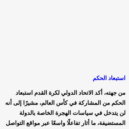
استبعاد الحكم
من جهته، أكد الاتحاد الدولي لكرة القدم استبعاد
الحكم من المشاركة في كأس العالم، مشيرًا إلى أنه
لن يتدخل في سياسات الهجرة الخاصة بالدولة
المستضيفة، ما أثار تفاعلًا واسعًا عبر مواقع التواصل