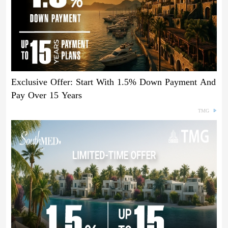
Exclusive Offer: Start With 1.5% Down Payment And
Pay Over 15 Years
TMG