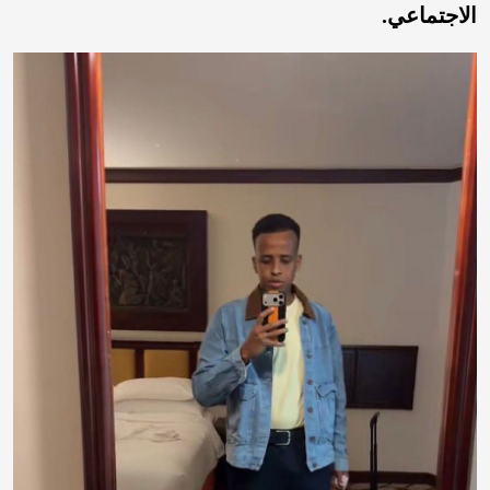
الاجتماعي.