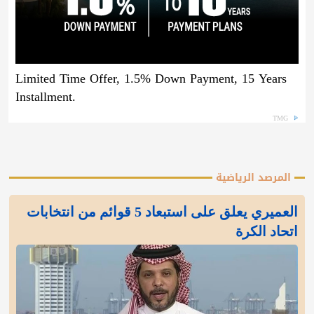
Limited Time Offer, 1.5% Down Payment, 15 Years
Installment.
TMG
المرصد الرياضية
العميري يعلق على استبعاد 5 قوائم من انتخابات
اتحاد الكرة