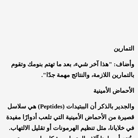
التمارين
وأضاف: "هذا آخر شيء، بعد ما تهتم بنومك وتقوم
بالتمارين اللازمة، والنتائج مهمة جدًا".
الأحماض الأمينية
والجدير بالذكر أن الببتيدات (Peptides) هي سلاسل
قصيرة من الأحماض الأمينية التي تلعب أدوارًا مفيدة
في خلايانا، مثل تنظيم الهرمونات أو تقليل الالتهاب.