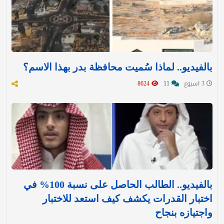
بالفيديو.. لماذا سُميت محافظة بدر بهذا الاسم؟
3 اسبوع
11
8624
بالفيديو.. الطالب الحاصل على نسبة 100% في
اختبار القدرات يكشف كيف استعد للاختبار
واجتيازه بنجاح