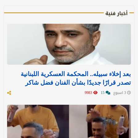
أخبار فنية
بعد إخلاء سبيله.. المحكمة العسكرية اللبنانية
تصدر قرارًا جديدًا بشأن الفنان فضل شاكر
3 اسبوع
15
9983