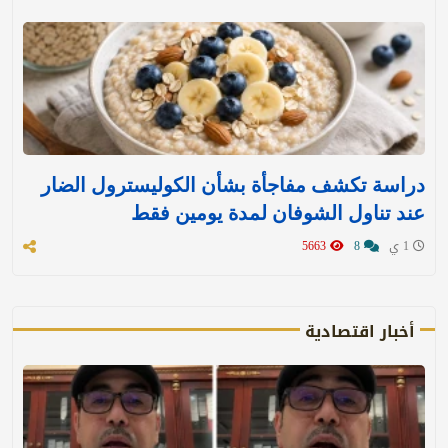
دراسة تكشف مفاجأة بشأن الكوليسترول الضار
عند تناول الشوفان لمدة يومين فقط
1 ي
8
5663
أخبار اقتصادية