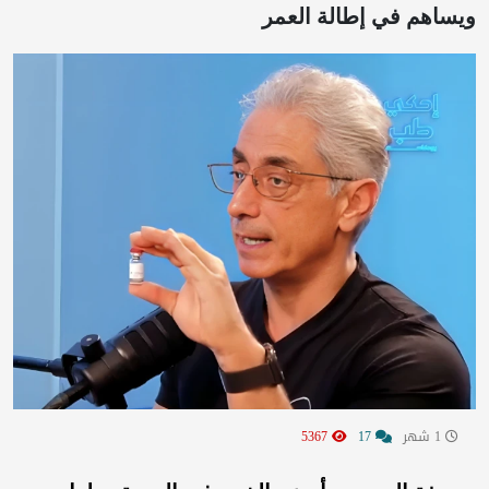
ويساهم في إطالة العمر
1 شهر
17
5367