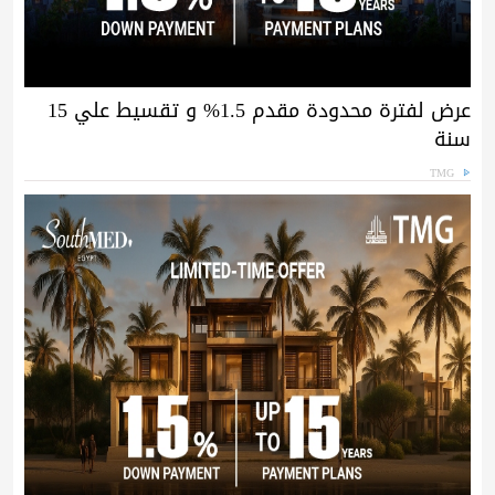
عرض لفترة محدودة مقدم 1.5% و تقسيط علي 15
سنة
TMG