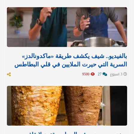
بالفيديو.. شيف يكشف طريقة «ماكدونالدز»
السرية التي حيرت الملايين في قلي البطاطس
3 اسبوع
27
9500