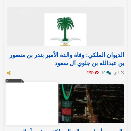
الديوان الملكي: وفاة والدة الأمير بندر بن منصور
بن عبدالله بن جلوي آل سعود
1 ي
10
2259