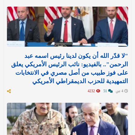
"لا قدّر الله أن يكون لدينا رئيس اسمه عبد
الرحمن".. بالفيديو: نائب الرئيس الأمريكي يعلق
على فوز طبيب من أصل مصري في الانتخابات
التمهيدية للحزب الديمقراطي الأمريكي
4 س
51
4232