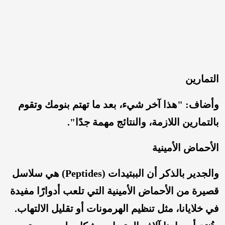
التمارين
وأضاف: "هذا آخر شيء، بعد ما تهتم بنومك وتقوم
بالتمارين اللازمة، والنتائج مهمة جدًا".
الأحماض الأمينية
والجدير بالذكر أن الببتيدات (Peptides) هي سلاسل
قصيرة من الأحماض الأمينية التي تلعب أدوارًا مفيدة
في خلايانا، مثل تنظيم الهرمونات أو تقليل الالتهاب.