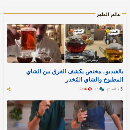
عالم الطبخ
بالفيديو.. مختص يكشف الفرق بين الشاي
المطبوخ والشاي المُخدر
3 اسبوع
15
7556