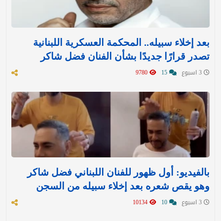
بعد إخلاء سبيله.. المحكمة العسكرية اللبنانية
تصدر قرارًا جديدًا بشأن الفنان فضل شاكر
3 اسبوع
15
9780
بالفيديو: أول ظهور للفنان اللبناني فضل شاكر
وهو يقص شعره بعد إخلاء سبيله من السجن
3 اسبوع
10
10134