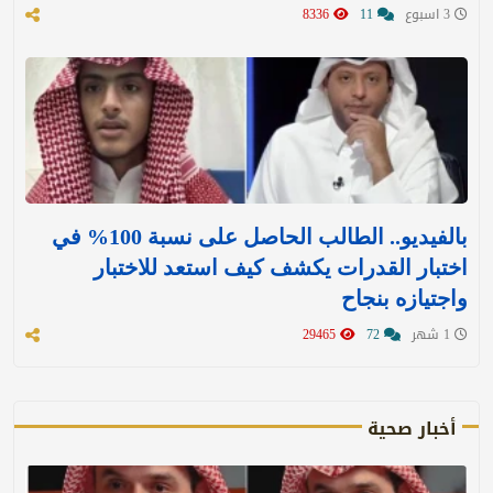
3 اسبوع
11
8336
بالفيديو.. الطالب الحاصل على نسبة 100% في
اختبار القدرات يكشف كيف استعد للاختبار
واجتيازه بنجاح
1 شهر
72
29465
أخبار صحية