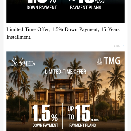
Limited Time Offer, 1.5% Down Payment, 15 Years
Installment.
TMG