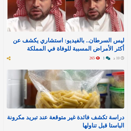
ليس السرطان.. بالفيديو: استشاري يكشف عن
أكثر الأمراض المسببة للوفاة في المملكة
10 د
1
265
دراسة تكشف فائدة غير متوقعة عند تبريد مكرونة
الباستا قبل تناولها