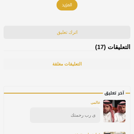
المزيد
اترك تعليق
التعليقات (17)
التعليقات مغلقة
آخر تعليق
عالمى
ى رب رحمتك