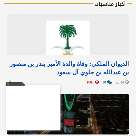
أخبار مناسبات
الديوان الملكي: وفاة والدة الأمير بندر بن منصور
بن عبدالله بن جلوي آل سعود
14 س
10
1881