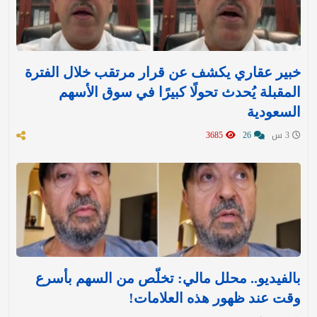
خبير عقاري يكشف عن قرار مرتقب خلال الفترة
المقبلة يُحدث تحولًا كبيرًا في سوق الأسهم
السعودية
3 س
26
3685
بالفيديو.. محلل مالي: تخلّص من السهم بأسرع
وقت عند ظهور هذه العلامات!