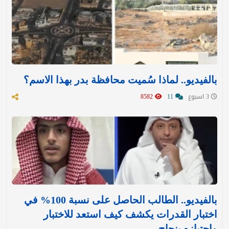
بالفيديو.. لماذا سُميت محافظة بدر بهذا الاسم؟
3 اسبوع
11
8582
بالفيديو.. الطالب الحاصل على نسبة 100% في
اختبار القدرات يكشف كيف استعد للاختبار
واجتيازه بنجاح