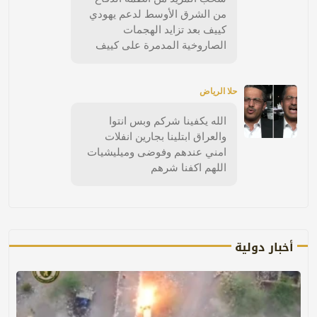
من الشرق الأوسط لدعم يهودي
كييف بعد تزايد الهجمات
الصاروخية المدمرة على كييف
حلا الرياض
الله يكفينا شركم وبس انتوا
والعراق ابتلينا بجارين انفلات
امني عندهم وفوضى وميليشيات
اللهم اكفنا شرهم
أخبار دولية