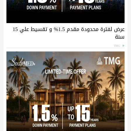
عرض لفترة محدودة مقدم 1.5% و تقسيط علي 15
سنة
TMG