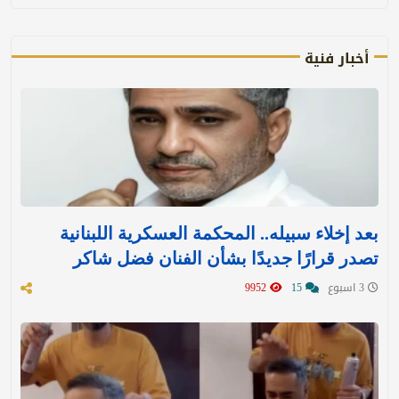
أخبار فنية
بعد إخلاء سبيله.. المحكمة العسكرية اللبنانية
تصدر قرارًا جديدًا بشأن الفنان فضل شاكر
3 اسبوع
15
9952