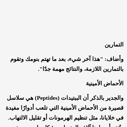
التمارين
وأضاف: "هذا آخر شيء، بعد ما تهتم بنومك وتقوم
بالتمارين اللازمة، والنتائج مهمة جدًا".
الأحماض الأمينية
والجدير بالذكر أن الببتيدات (Peptides) هي سلاسل
قصيرة من الأحماض الأمينية التي تلعب أدوارًا مفيدة
في خلايانا، مثل تنظيم الهرمونات أو تقليل الالتهاب.