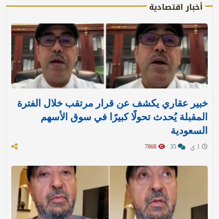
أخبار اقتصادية
خبير عقاري يكشف عن قرار مرتقب خلال الفترة
المقبلة يُحدث تحولًا كبيرًا في سوق الأسهم
السعودية
1 ي
35
7868