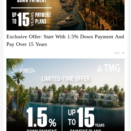
Exclusive Offer: Start With 1.5% Down Payment And
Pay Over 15 Years
TMG