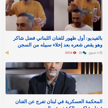
بالفيديو: أول ظهور للفنان اللبناني فضل شاكر
وهو يقص شعره بعد إخلاء سبيله من السجن
4 اسبوع
10
10554
المحكمة العسكرية في لبنان تفرج عن الفنان