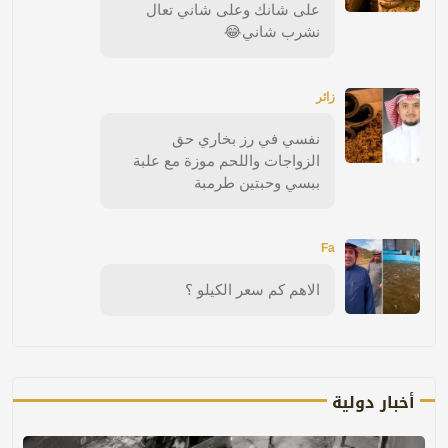
على شانك وعلى شاني تعال
نشرب شاني😂
زائر
نفسي في رز بخاري حق
الزواجات واللحم موزة مع علبة
ببسي وحبتين طرمبة
Fa
الاهم كم سعر الكيلو ؟
أخبار دولية