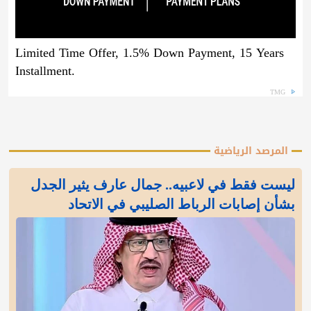
Limited Time Offer, 1.5% Down Payment, 15 Years
Installment.
TMG
المرصد الرياضية
ليست فقط في لاعبيه.. جمال عارف يثير الجدل
بشأن إصابات الرباط الصليبي في الاتحاد