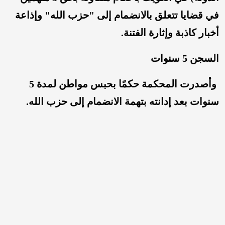
في قضايا تتعلق بالانضمام إلى "حزب الله" وإذاعة
أخبار كاذبة وإثارة الفتنة.
السجن 5 سنوات
وأصدرت المحكمة حكمًا بحبس مواطن لمدة 5
سنوات بعد إدانته بتهمة الانضمام إلى حزب الله.